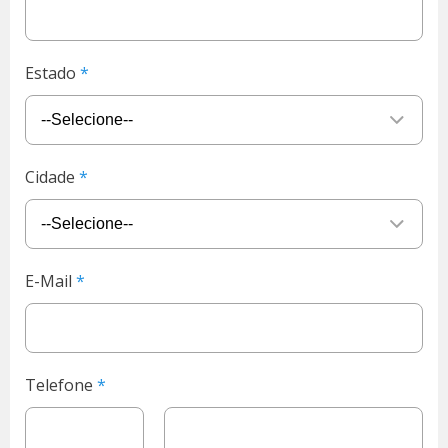
Estado
Cidade
E-Mail
Telefone