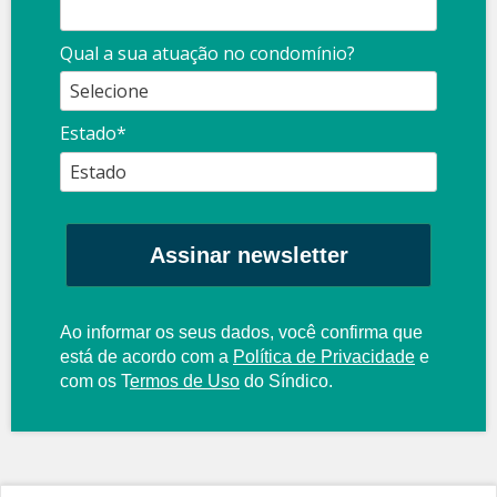
Qual a sua atuação no condomínio?
Estado*
Assinar newsletter
Ao informar os seus dados, você confirma que
está de acordo com a
Política de Privacidade
e
com os
T
ermos de Uso
do Síndico.