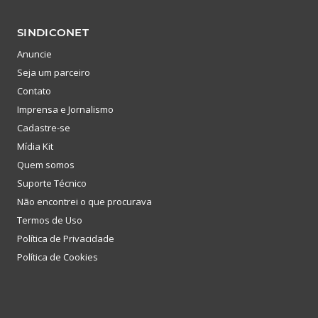
SINDICONET
Anuncie
Seja um parceiro
Contato
Imprensa e Jornalismo
Cadastre-se
Mídia Kit
Quem somos
Suporte Técnico
Não encontrei o que procurava
Termos de Uso
Política de Privacidade
Política de Cookies