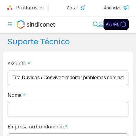
Produtos
Cotar
Anunciar
ASSINE
Suporte Técnico
Assunto
Nome
Empresa ou Condomínio