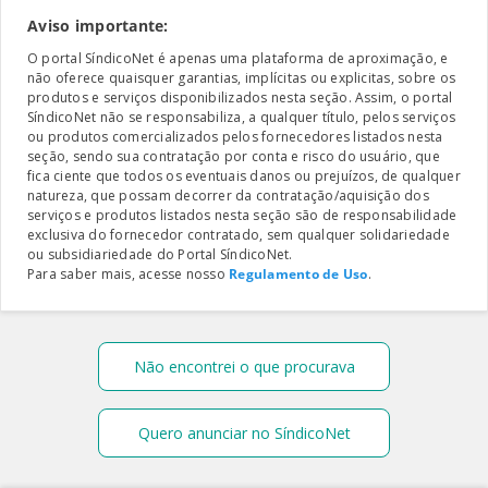
Aviso importante:
O portal SíndicoNet é apenas uma plataforma de aproximação, e
não oferece quaisquer garantias, implícitas ou explicitas, sobre os
produtos e serviços disponibilizados nesta seção. Assim, o portal
SíndicoNet não se responsabiliza, a qualquer título, pelos serviços
ou produtos comercializados pelos fornecedores listados nesta
seção, sendo sua contratação por conta e risco do usuário, que
fica ciente que todos os eventuais danos ou prejuízos, de qualquer
natureza, que possam decorrer da contratação/aquisição dos
serviços e produtos listados nesta seção são de responsabilidade
exclusiva do fornecedor contratado, sem qualquer solidariedade
ou subsidiariedade do Portal SíndicoNet.
Para saber mais, acesse nosso
Regulamento de Uso
.
Não encontrei o que procurava
Quero anunciar no SíndicoNet