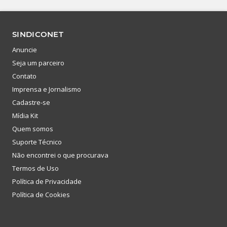
SINDICONET
Anuncie
Seja um parceiro
Contato
Imprensa e Jornalismo
Cadastre-se
Mídia Kit
Quem somos
Suporte Técnico
Não encontrei o que procurava
Termos de Uso
Política de Privacidade
Política de Cookies