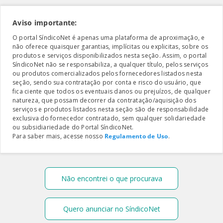
Aviso importante:
O portal SíndicoNet é apenas uma plataforma de aproximação, e
não oferece quaisquer garantias, implícitas ou explicitas, sobre os
produtos e serviços disponibilizados nesta seção. Assim, o portal
SíndicoNet não se responsabiliza, a qualquer título, pelos serviços
ou produtos comercializados pelos fornecedores listados nesta
seção, sendo sua contratação por conta e risco do usuário, que
fica ciente que todos os eventuais danos ou prejuízos, de qualquer
natureza, que possam decorrer da contratação/aquisição dos
serviços e produtos listados nesta seção são de responsabilidade
exclusiva do fornecedor contratado, sem qualquer solidariedade
ou subsidiariedade do Portal SíndicoNet.
Para saber mais, acesse nosso
Regulamento de Uso
.
Não encontrei o que procurava
Quero anunciar no SíndicoNet