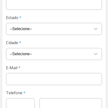
Estado
Cidade
E-Mail
Telefone