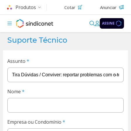
Produtos
Cotar
Anunciar
ASSINE
Suporte Técnico
Assunto
Nome
Empresa ou Condomínio