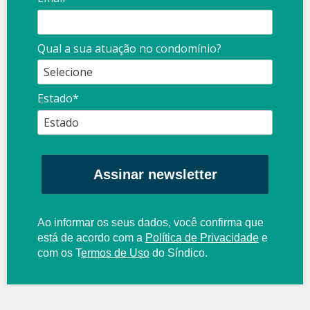
Qual a sua atuação no condomínio?
Estado*
Assinar newsletter
Ao informar os seus dados, você confirma que
está de acordo com a
Política de Privacidade
e
com os
T
ermos de Uso
do Síndico.