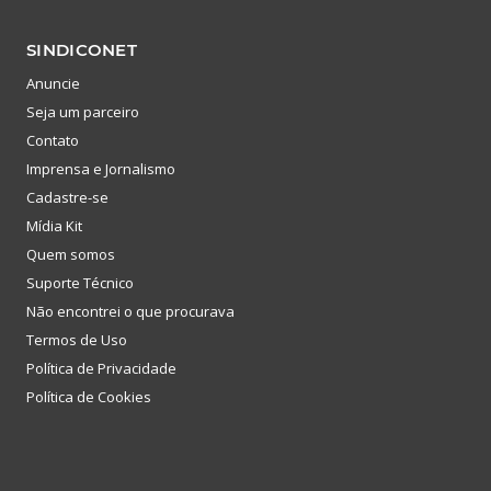
SINDICONET
Anuncie
Seja um parceiro
Contato
Imprensa e Jornalismo
Cadastre-se
Mídia Kit
Quem somos
Suporte Técnico
Não encontrei o que procurava
Termos de Uso
Política de Privacidade
Política de Cookies