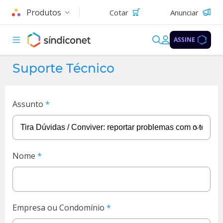
Produtos
Cotar
Anunciar
ASSINE
Suporte Técnico
Assunto
Nome
Empresa ou Condomínio