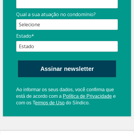
Qual a sua atuação no condomínio?
Estado*
Assinar newsletter
Ao informar os seus dados, você confirma que
está de acordo com a
Política de Privacidade
e
com os
T
ermos de Uso
do Síndico.