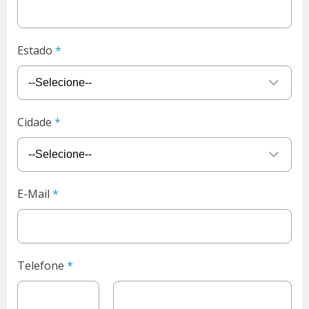
Estado
Cidade
E-Mail
Telefone