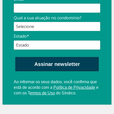
Qual a sua atuação no condomínio?
Estado*
Assinar newsletter
Ao informar os seus dados, você confirma que
está de acordo com a
Política de Privacidade
e
com os
T
ermos de Uso
do Síndico.