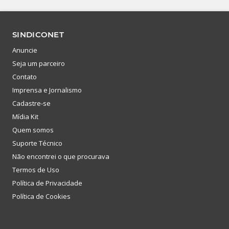
SINDICONET
Anuncie
Seja um parceiro
Contato
Imprensa e Jornalismo
Cadastre-se
Mídia Kit
Quem somos
Suporte Técnico
Não encontrei o que procurava
Termos de Uso
Política de Privacidade
Política de Cookies