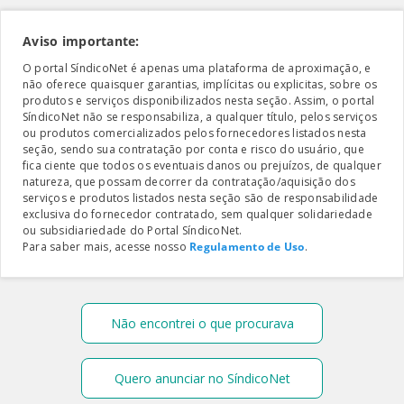
Aviso importante:
O portal SíndicoNet é apenas uma plataforma de aproximação, e
não oferece quaisquer garantias, implícitas ou explicitas, sobre os
produtos e serviços disponibilizados nesta seção. Assim, o portal
SíndicoNet não se responsabiliza, a qualquer título, pelos serviços
ou produtos comercializados pelos fornecedores listados nesta
seção, sendo sua contratação por conta e risco do usuário, que
fica ciente que todos os eventuais danos ou prejuízos, de qualquer
natureza, que possam decorrer da contratação/aquisição dos
serviços e produtos listados nesta seção são de responsabilidade
exclusiva do fornecedor contratado, sem qualquer solidariedade
ou subsidiariedade do Portal SíndicoNet.
Para saber mais, acesse nosso
Regulamento de Uso
.
Não encontrei o que procurava
Quero anunciar no SíndicoNet