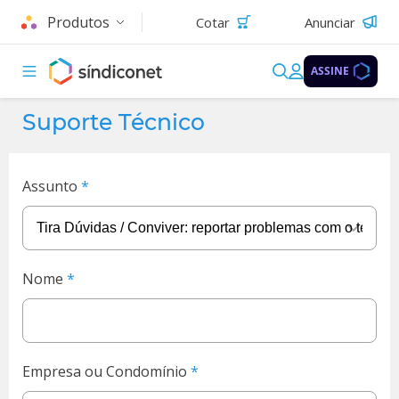
Produtos
Cotar
Anunciar
ASSINE
Suporte Técnico
Assunto
Nome
Empresa ou Condomínio