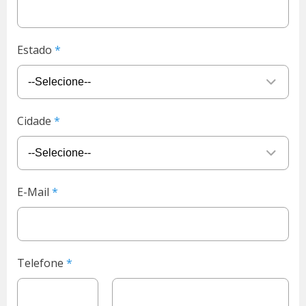
Estado
Cidade
E-Mail
Telefone