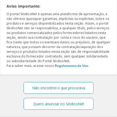
Aviso importante:
O portal SíndicoNet é apenas uma plataforma de aproximação, e
não oferece quaisquer garantias, implícitas ou explicitas, sobre os
produtos e serviços disponibilizados nesta seção. Assim, o portal
SíndicoNet não se responsabiliza, a qualquer título, pelos serviços
ou produtos comercializados pelos fornecedores listados nesta
seção, sendo sua contratação por conta e risco do usuário, que
fica ciente que todos os eventuais danos ou prejuízos, de qualquer
natureza, que possam decorrer da contratação/aquisição dos
serviços e produtos listados nesta seção são de responsabilidade
exclusiva do fornecedor contratado, sem qualquer solidariedade
ou subsidiariedade do Portal SíndicoNet.
Para saber mais, acesse nosso
Regulamento de Uso
.
Não encontrei o que procurava
Quero anunciar no SíndicoNet