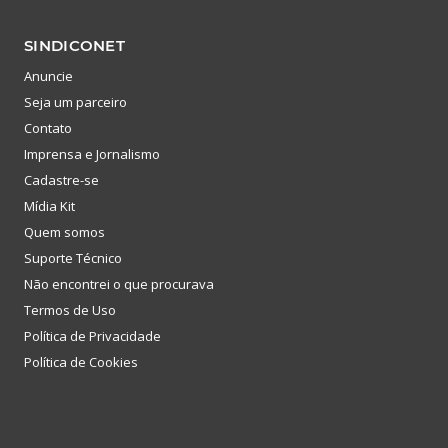
SINDICONET
Anuncie
Seja um parceiro
Contato
Imprensa e Jornalismo
Cadastre-se
Mídia Kit
Quem somos
Suporte Técnico
Não encontrei o que procurava
Termos de Uso
Política de Privacidade
Política de Cookies