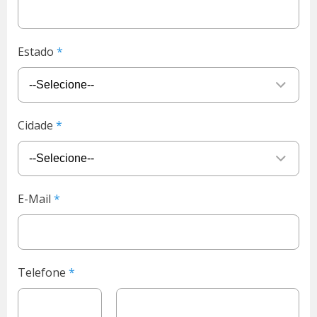
Estado
Cidade
E-Mail
Telefone