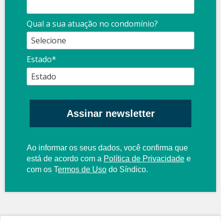
Qual a sua atuação no condomínio?
Estado*
Assinar newsletter
Ao informar os seus dados, você confirma que
está de acordo com a
Política de Privacidade
e
com os
T
ermos de Uso
do Síndico.