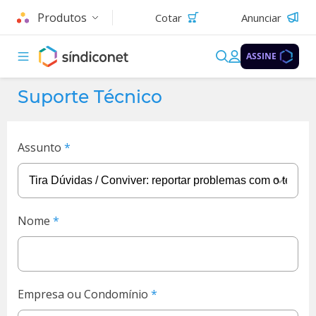
Produtos
Cotar
Anunciar
ASSINE
Suporte Técnico
Assunto
Nome
Empresa ou Condomínio