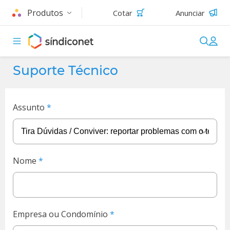
Produtos
Cotar
Anunciar
Suporte Técnico
Assunto
Nome
Empresa ou Condomínio