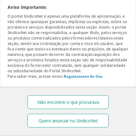
Aviso importante:
O portal SíndicoNet é apenas uma plataforma de aproximação, e
não oferece quaisquer garantias, implícitas ou explicitas, sobre os
produtos e serviços disponibilizados nesta seção. Assim, o portal
SíndicoNet não se responsabiliza, a qualquer título, pelos serviços
ou produtos comercializados pelos fornecedores listados nesta
seção, sendo sua contratação por conta e risco do usuário, que
fica ciente que todos os eventuais danos ou prejuízos, de qualquer
natureza, que possam decorrer da contratação/aquisição dos
serviços e produtos listados nesta seção são de responsabilidade
exclusiva do fornecedor contratado, sem qualquer solidariedade
ou subsidiariedade do Portal SíndicoNet.
Para saber mais, acesse nosso
Regulamento de Uso
.
Não encontrei o que procurava
Quero anunciar no SíndicoNet