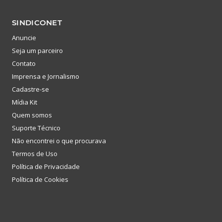
SINDICONET
Anuncie
Seja um parceiro
Contato
Imprensa e Jornalismo
Cadastre-se
Mídia Kit
Quem somos
Suporte Técnico
Não encontrei o que procurava
Termos de Uso
Política de Privacidade
Política de Cookies