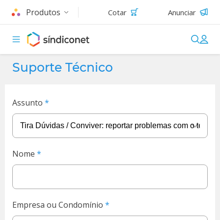
Produtos
Cotar
Anunciar
Suporte Técnico
Assunto
Nome
Empresa ou Condomínio