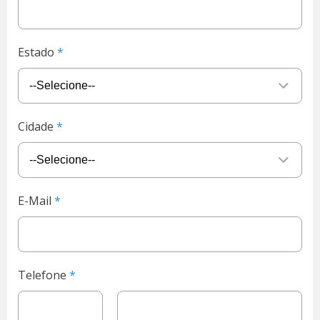
Estado
Cidade
E-Mail
Telefone