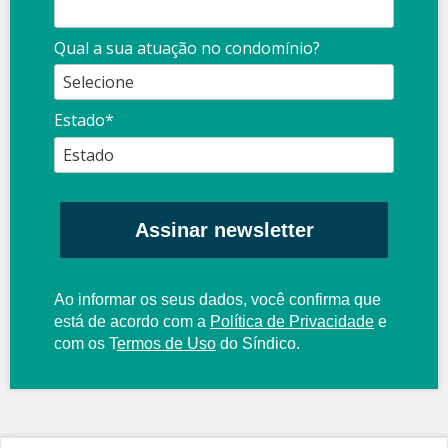
Qual a sua atuação no condomínio?
Estado*
Assinar newsletter
Ao informar os seus dados, você confirma que
está de acordo com a
Política de Privacidade
e
com os
T
ermos de Uso
do Síndico.