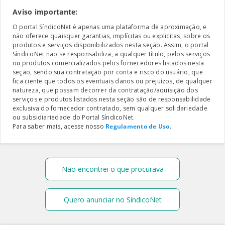
Aviso importante:
O portal SíndicoNet é apenas uma plataforma de aproximação, e
não oferece quaisquer garantias, implícitas ou explicitas, sobre os
produtos e serviços disponibilizados nesta seção. Assim, o portal
SíndicoNet não se responsabiliza, a qualquer título, pelos serviços
ou produtos comercializados pelos fornecedores listados nesta
seção, sendo sua contratação por conta e risco do usuário, que
fica ciente que todos os eventuais danos ou prejuízos, de qualquer
natureza, que possam decorrer da contratação/aquisição dos
serviços e produtos listados nesta seção são de responsabilidade
exclusiva do fornecedor contratado, sem qualquer solidariedade
ou subsidiariedade do Portal SíndicoNet.
Para saber mais, acesse nosso
Regulamento de Uso
.
Não encontrei o que procurava
Quero anunciar no SíndicoNet