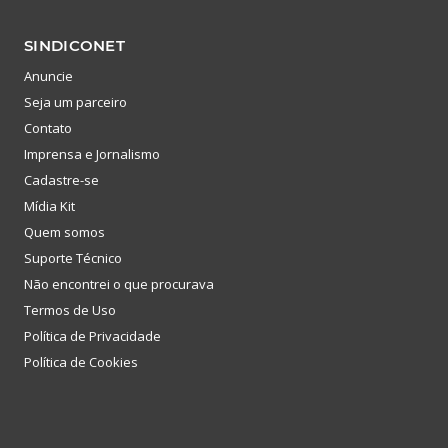
SINDICONET
Anuncie
Seja um parceiro
Contato
Imprensa e Jornalismo
Cadastre-se
Mídia Kit
Quem somos
Suporte Técnico
Não encontrei o que procurava
Termos de Uso
Política de Privacidade
Política de Cookies