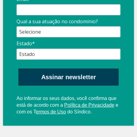
Qual a sua atuação no condomínio?
Estado*
Assinar newsletter
Ao informar os seus dados, você confirma que
está de acordo com a
Política de Privacidade
e
com os
T
ermos de Uso
do Síndico.