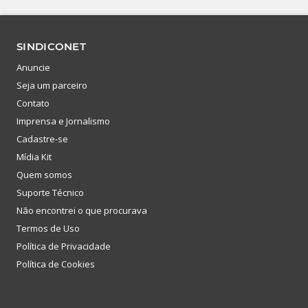
SINDICONET
Anuncie
Seja um parceiro
Contato
Imprensa e Jornalismo
Cadastre-se
Mídia Kit
Quem somos
Suporte Técnico
Não encontrei o que procurava
Termos de Uso
Política de Privacidade
Política de Cookies