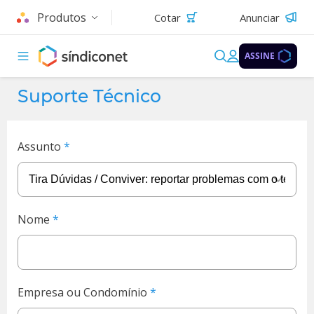
Produtos
Cotar
Anunciar
ASSINE
Suporte Técnico
Assunto
Nome
Empresa ou Condomínio