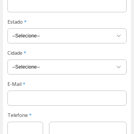
Estado
Cidade
E-Mail
Telefone