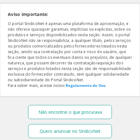
Aviso importante:
O portal SíndicoNet é apenas uma plataforma de aproximação, e
não oferece quaisquer garantias, implícitas ou explicitas, sobre os
produtos e serviços disponibilizados nesta seção. Assim, o portal
SíndicoNet não se responsabiliza, a qualquer título, pelos serviços
ou produtos comercializados pelos fornecedores listados nesta
seção, sendo sua contratação por conta e risco do usuário, que
fica ciente que todos os eventuais danos ou prejuízos, de qualquer
natureza, que possam decorrer da contratação/aquisição dos
serviços e produtos listados nesta seção são de responsabilidade
exclusiva do fornecedor contratado, sem qualquer solidariedade
ou subsidiariedade do Portal SíndicoNet.
Para saber mais, acesse nosso
Regulamento de Uso
.
Não encontrei o que procurava
Quero anunciar no SíndicoNet