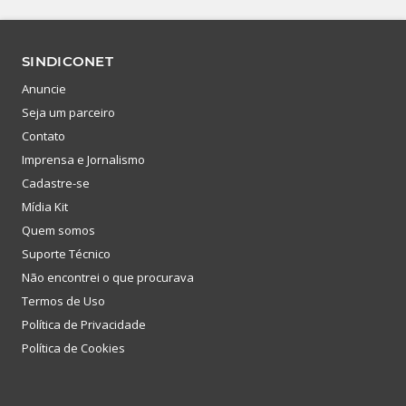
SINDICONET
Anuncie
Seja um parceiro
Contato
Imprensa e Jornalismo
Cadastre-se
Mídia Kit
Quem somos
Suporte Técnico
Não encontrei o que procurava
Termos de Uso
Política de Privacidade
Política de Cookies