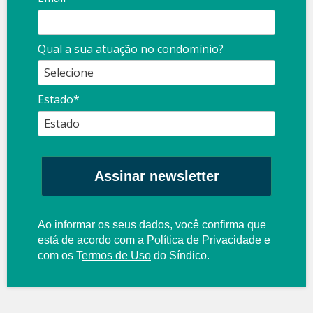
Qual a sua atuação no condomínio?
Estado*
Assinar newsletter
Ao informar os seus dados, você confirma que
está de acordo com a
Política de Privacidade
e
com os
T
ermos de Uso
do Síndico.