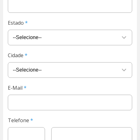
Estado
Cidade
E-Mail
Telefone