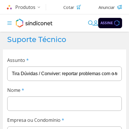
Produtos
Cotar
Anunciar
ASSINE
Suporte Técnico
Assunto
Nome
Empresa ou Condomínio