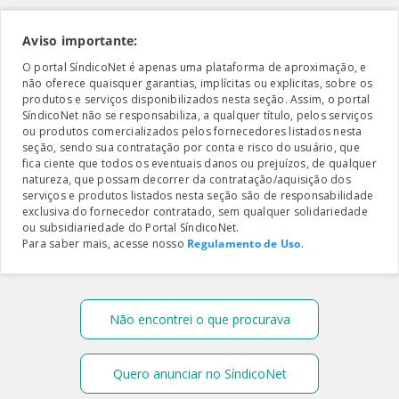
Aviso importante:
O portal SíndicoNet é apenas uma plataforma de aproximação, e
não oferece quaisquer garantias, implícitas ou explicitas, sobre os
produtos e serviços disponibilizados nesta seção. Assim, o portal
SíndicoNet não se responsabiliza, a qualquer título, pelos serviços
ou produtos comercializados pelos fornecedores listados nesta
seção, sendo sua contratação por conta e risco do usuário, que
fica ciente que todos os eventuais danos ou prejuízos, de qualquer
natureza, que possam decorrer da contratação/aquisição dos
serviços e produtos listados nesta seção são de responsabilidade
exclusiva do fornecedor contratado, sem qualquer solidariedade
ou subsidiariedade do Portal SíndicoNet.
Para saber mais, acesse nosso
Regulamento de Uso
.
Não encontrei o que procurava
Quero anunciar no SíndicoNet