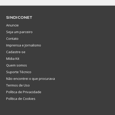
SINDICONET
Anuncie
Seja um parceiro
Contato
Imprensa e Jornalismo
Cadastre-se
Mídia Kit
Quem somos
Suporte Técnico
Não encontrei o que procurava
Termos de Uso
Política de Privacidade
Política de Cookies