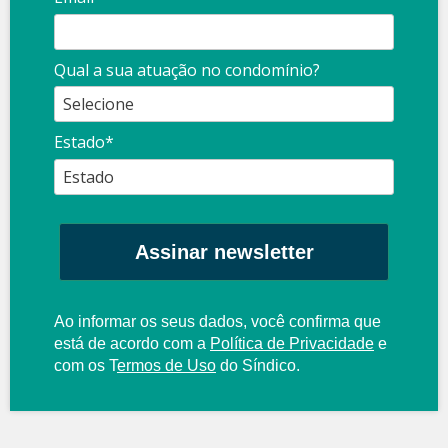
Qual a sua atuação no condomínio?
Estado*
Assinar newsletter
Ao informar os seus dados, você confirma que
está de acordo com a
Política de Privacidade
e
com os
T
ermos de Uso
do Síndico.