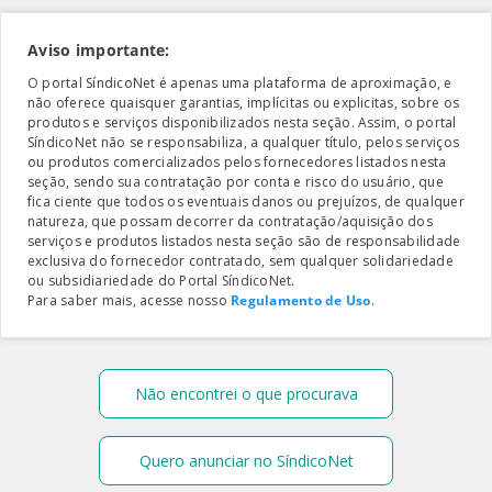
Aviso importante:
O portal SíndicoNet é apenas uma plataforma de aproximação, e
não oferece quaisquer garantias, implícitas ou explicitas, sobre os
produtos e serviços disponibilizados nesta seção. Assim, o portal
SíndicoNet não se responsabiliza, a qualquer título, pelos serviços
ou produtos comercializados pelos fornecedores listados nesta
seção, sendo sua contratação por conta e risco do usuário, que
fica ciente que todos os eventuais danos ou prejuízos, de qualquer
natureza, que possam decorrer da contratação/aquisição dos
serviços e produtos listados nesta seção são de responsabilidade
exclusiva do fornecedor contratado, sem qualquer solidariedade
ou subsidiariedade do Portal SíndicoNet.
Para saber mais, acesse nosso
Regulamento de Uso
.
Não encontrei o que procurava
Quero anunciar no SíndicoNet