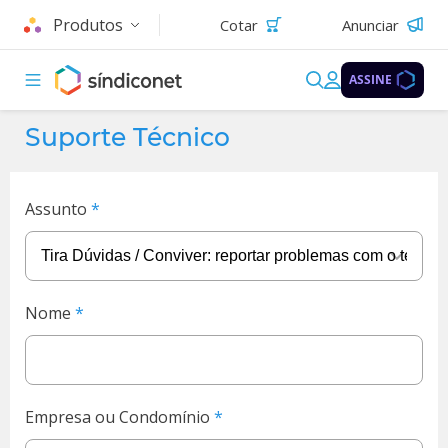
Produtos
Cotar
Anunciar
ASSINE
Suporte Técnico
Assunto
Nome
Empresa ou Condomínio