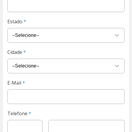
Estado
Cidade
E-Mail
Telefone