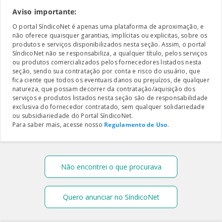
Aviso importante:
O portal SíndicoNet é apenas uma plataforma de aproximação, e
não oferece quaisquer garantias, implícitas ou explicitas, sobre os
produtos e serviços disponibilizados nesta seção. Assim, o portal
SíndicoNet não se responsabiliza, a qualquer título, pelos serviços
ou produtos comercializados pelos fornecedores listados nesta
seção, sendo sua contratação por conta e risco do usuário, que
fica ciente que todos os eventuais danos ou prejuízos, de qualquer
natureza, que possam decorrer da contratação/aquisição dos
serviços e produtos listados nesta seção são de responsabilidade
exclusiva do fornecedor contratado, sem qualquer solidariedade
ou subsidiariedade do Portal SíndicoNet.
Para saber mais, acesse nosso
Regulamento de Uso
.
Não encontrei o que procurava
Quero anunciar no SíndicoNet