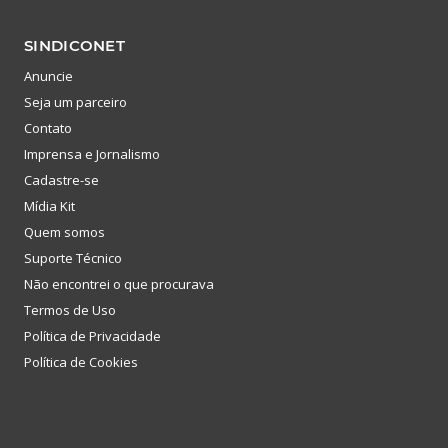
SINDICONET
Anuncie
Seja um parceiro
Contato
Imprensa e Jornalismo
Cadastre-se
Mídia Kit
Quem somos
Suporte Técnico
Não encontrei o que procurava
Termos de Uso
Política de Privacidade
Política de Cookies