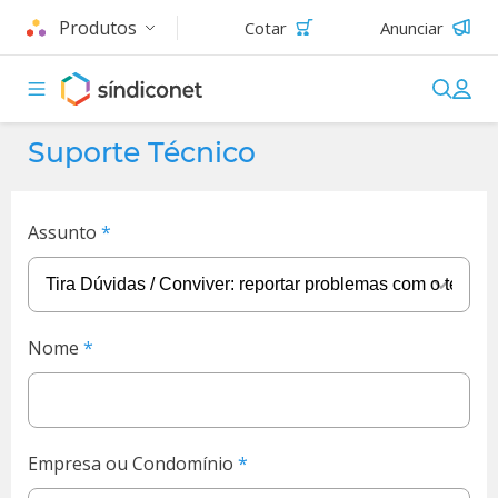
Produtos
Cotar
Anunciar
Suporte Técnico
Assunto
Nome
Empresa ou Condomínio