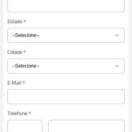
Estado
Cidade
E-Mail
Telefone