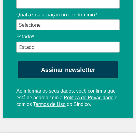
Qual a sua atuação no condomínio?
Estado*
Assinar newsletter
Ao informar os seus dados, você confirma que
está de acordo com a
Política de Privacidade
e
com os
T
ermos de Uso
do Síndico.