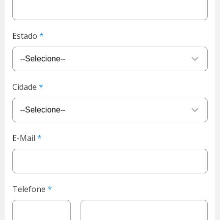
Estado
Cidade
E-Mail
Telefone