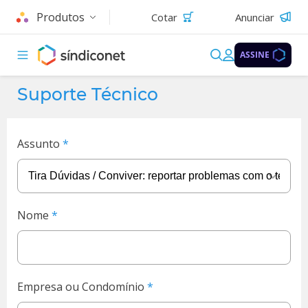
Produtos
Cotar
Anunciar
ASSINE
Suporte Técnico
Assunto
Nome
Empresa ou Condomínio