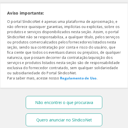
Aviso importante:
O portal SíndicoNet é apenas uma plataforma de aproximação, e
não oferece quaisquer garantias, implícitas ou explicitas, sobre os
produtos e serviços disponibilizados nesta seção. Assim, o portal
SíndicoNet não se responsabiliza, a qualquer título, pelos serviços
ou produtos comercializados pelos fornecedores listados nesta
seção, sendo sua contratação por conta e risco do usuário, que
fica ciente que todos os eventuais danos ou prejuízos, de qualquer
natureza, que possam decorrer da contratação/aquisição dos
serviços e produtos listados nesta seção são de responsabilidade
exclusiva do fornecedor contratado, sem qualquer solidariedade
ou subsidiariedade do Portal SíndicoNet.
Para saber mais, acesse nosso
Regulamento de Uso
.
Não encontrei o que procurava
Quero anunciar no SíndicoNet