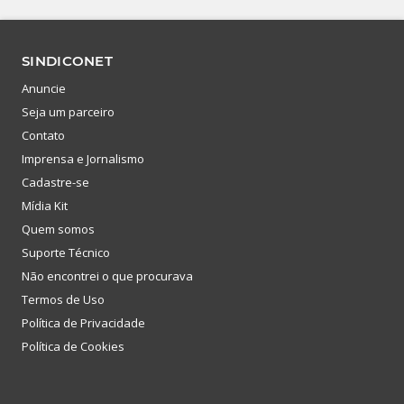
SINDICONET
Anuncie
Seja um parceiro
Contato
Imprensa e Jornalismo
Cadastre-se
Mídia Kit
Quem somos
Suporte Técnico
Não encontrei o que procurava
Termos de Uso
Política de Privacidade
Política de Cookies