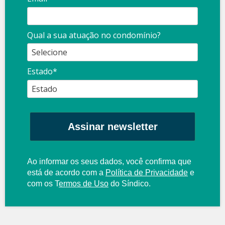
Qual a sua atuação no condomínio?
Estado*
Assinar newsletter
Ao informar os seus dados, você confirma que
está de acordo com a
Política de Privacidade
e
com os
T
ermos de Uso
do Síndico.