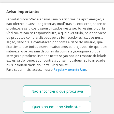
Aviso importante:
O portal SíndicoNet é apenas uma plataforma de aproximação, e
não oferece quaisquer garantias, implícitas ou explicitas, sobre os
produtos e serviços disponibilizados nesta seção. Assim, o portal
SíndicoNet não se responsabiliza, a qualquer título, pelos serviços
ou produtos comercializados pelos fornecedores listados nesta
seção, sendo sua contratação por conta e risco do usuário, que
fica ciente que todos os eventuais danos ou prejuízos, de qualquer
natureza, que possam decorrer da contratação/aquisição dos
serviços e produtos listados nesta seção são de responsabilidade
exclusiva do fornecedor contratado, sem qualquer solidariedade
ou subsidiariedade do Portal SíndicoNet.
Para saber mais, acesse nosso
Regulamento de Uso
.
Não encontrei o que procurava
Quero anunciar no SíndicoNet