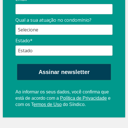
Qual a sua atuação no condomínio?
Estado*
Assinar newsletter
Ao informar os seus dados, você confirma que
está de acordo com a
Política de Privacidade
e
com os
T
ermos de Uso
do Síndico.