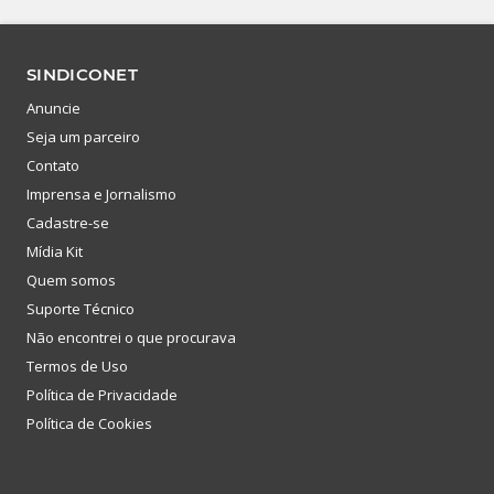
SINDICONET
Anuncie
Seja um parceiro
Contato
Imprensa e Jornalismo
Cadastre-se
Mídia Kit
Quem somos
Suporte Técnico
Não encontrei o que procurava
Termos de Uso
Política de Privacidade
Política de Cookies