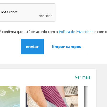
ê confirma que está de acordo com a
Política de Privacidade
e com 
enviar
limpar campos
Ver mais