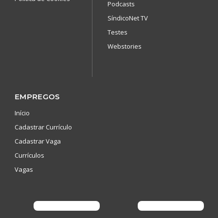
Podcasts
SíndicoNet TV
Testes
Webstories
EMPREGOS
Início
Cadastrar Currículo
Cadastrar Vaga
Currículos
Vagas