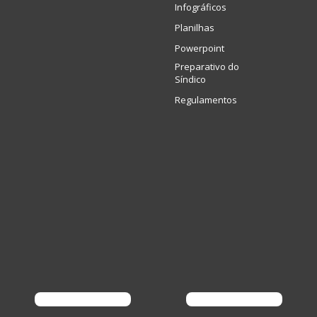
Infográficos
Planilhas
Powerpoint
Preparativo do
Síndico
Regulamentos