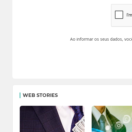
Ao informar os seus dados, voc
WEB STORIES