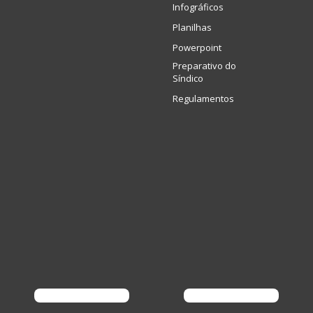
Infográficos
Planilhas
Powerpoint
Preparativo do
Síndico
Regulamentos