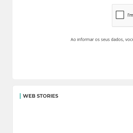
Ao informar os seus dados, voc
WEB STORIES