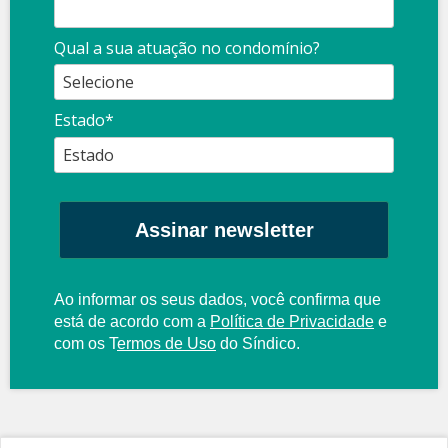
Qual a sua atuação no condomínio?
Estado*
Assinar newsletter
Ao informar os seus dados, você confirma que
está de acordo com a
Política de Privacidade
e
com os
T
ermos de Uso
do Síndico.