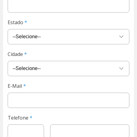
Estado
Cidade
E-Mail
Telefone