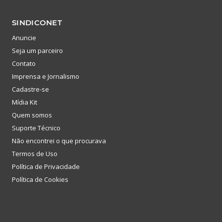
SINDICONET
Anuncie
Seja um parceiro
Contato
Imprensa e Jornalismo
Cadastre-se
Mídia Kit
Quem somos
Suporte Técnico
Não encontrei o que procurava
Termos de Uso
Política de Privacidade
Política de Cookies