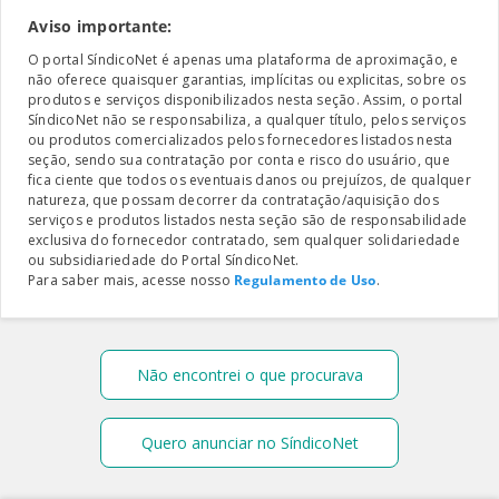
Aviso importante:
O portal SíndicoNet é apenas uma plataforma de aproximação, e
não oferece quaisquer garantias, implícitas ou explicitas, sobre os
produtos e serviços disponibilizados nesta seção. Assim, o portal
SíndicoNet não se responsabiliza, a qualquer título, pelos serviços
ou produtos comercializados pelos fornecedores listados nesta
seção, sendo sua contratação por conta e risco do usuário, que
fica ciente que todos os eventuais danos ou prejuízos, de qualquer
natureza, que possam decorrer da contratação/aquisição dos
serviços e produtos listados nesta seção são de responsabilidade
exclusiva do fornecedor contratado, sem qualquer solidariedade
ou subsidiariedade do Portal SíndicoNet.
Para saber mais, acesse nosso
Regulamento de Uso
.
Não encontrei o que procurava
Quero anunciar no SíndicoNet