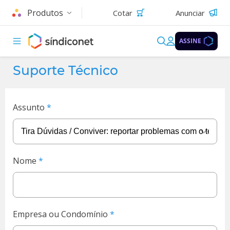
Produtos
Cotar
Anunciar
ASSINE
Suporte Técnico
Assunto
Nome
Empresa ou Condomínio