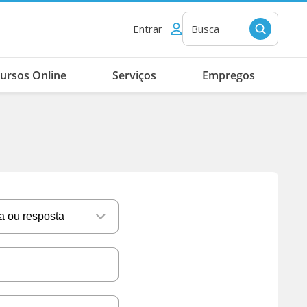
Entrar
Busca
ursos Online
Serviços
Empregos