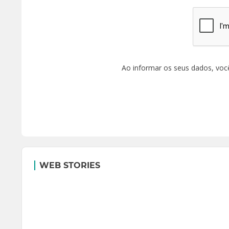
Ao informar os seus dados, voc
WEB STORIES