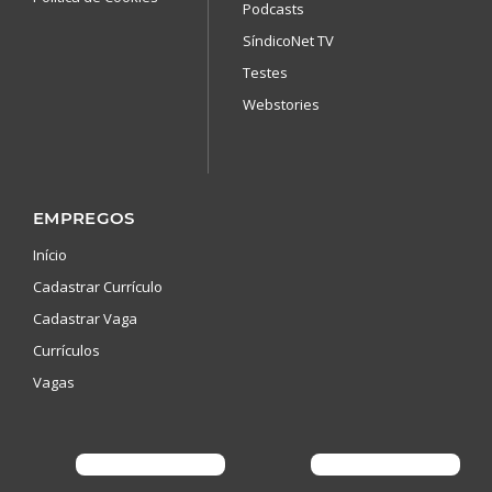
Podcasts
SíndicoNet TV
Testes
Webstories
EMPREGOS
Início
Cadastrar Currículo
Cadastrar Vaga
Currículos
Vagas