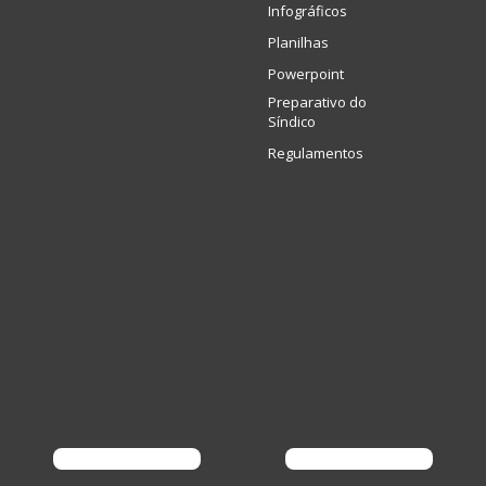
Infográficos
Planilhas
Powerpoint
Preparativo do
Síndico
Regulamentos