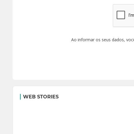
Ao informar os seus dados, voc
WEB STORIES