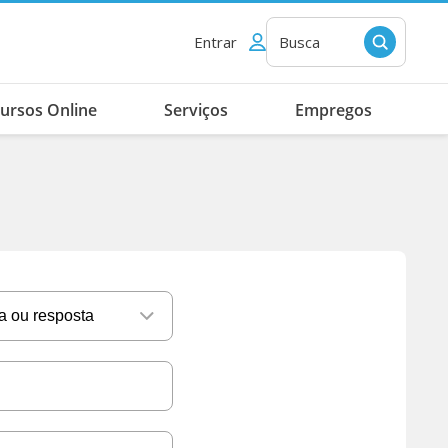
Entrar
Busca
ursos Online
Serviços
Empregos