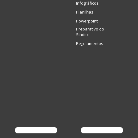
Infográficos
Planilhas
Powerpoint
Preparativo do
Síndico
Regulamentos