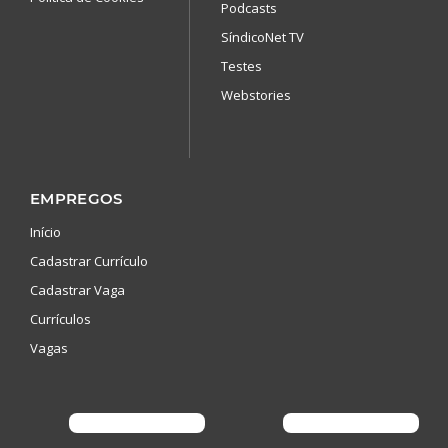
Podcasts
SíndicoNet TV
Testes
Webstories
EMPREGOS
Início
Cadastrar Currículo
Cadastrar Vaga
Currículos
Vagas