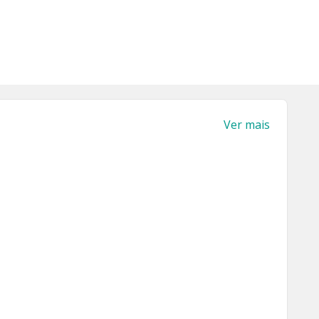
Ver mais