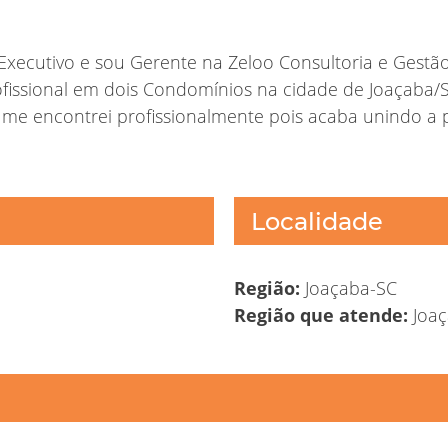
xecutivo e sou Gerente na Zeloo Consultoria e Gestã
ofissional em dois Condomínios na cidade de Joaçaba/
 me encontrei profissionalmente pois acaba unindo a 
Localidade
Região:
Joaçaba-SC
Região que atende:
Joaç