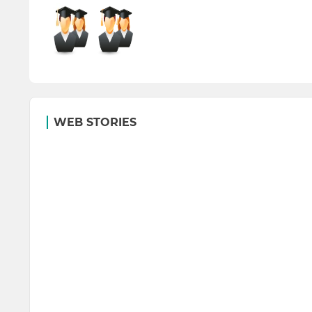
WEB STORIES