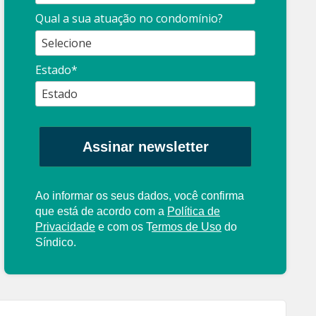
Qual a sua atuação no condomínio?
Estado*
Assinar newsletter
Ao informar os seus dados, você confirma
que está de acordo com a
Política de
Privacidade
e com os
T
ermos de Uso
do
Síndico.