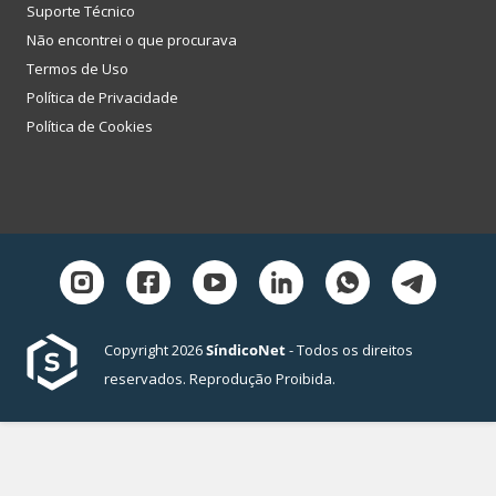
Suporte Técnico
Não encontrei o que procurava
Termos de Uso
Política de Privacidade
Política de Cookies
Copyright 2026
SíndicoNet
- Todos os direitos
reservados. Reprodução Proibida.