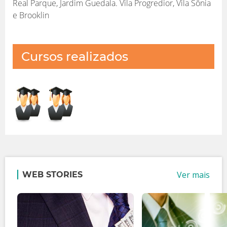
Real Parque, Jardim Guedala. Vila Progredior, Vila Sônia
e Brooklin
Cursos realizados
Ver mais
WEB STORIES