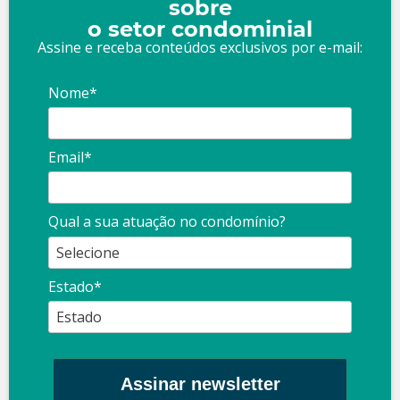
sobre
o setor condominial
Assine e receba conteúdos exclusivos por e-mail:
Nome*
Email*
Qual a sua atuação no condomínio?
Estado*
Assinar newsletter