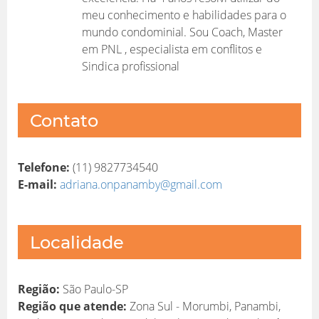
meu conhecimento e habilidades para o
mundo condominial. Sou Coach, Master
em PNL , especialista em conflitos e
Sindica profissional
Contato
Telefone:
(11) 9827734540
E-mail:
adriana.onpanamby@gmail.com
Localidade
Região:
São Paulo-SP
Região que atende:
Zona Sul - Morumbi, Panambi,