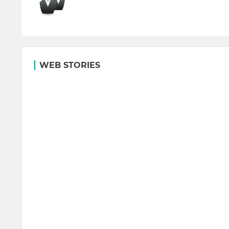
WEB STORIES