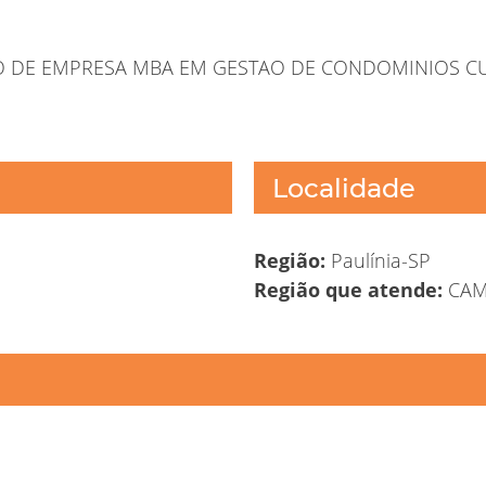
 DE EMPRESA MBA EM GESTAO DE CONDOMINIOS CU
Localidade
Região:
Paulínia-SP
Região que atende:
CAM