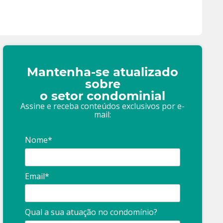
Mantenha-se atualizado
sobre
o setor condominial
Assine e receba conteúdos exclusivos por e-
mail:
Nome*
Email*
Qual a sua atuação no condomínio?