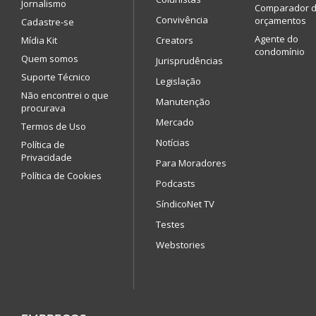
Jornalismo
Comparador 
Convivência
orçamentos
Cadastre-se
Agente do
Mídia Kit
Creators
condomínio
Quem somos
Jurisprudências
Suporte Técnico
Legislação
Não encontrei o que
Manutenção
procurava
Mercado
Termos de Uso
Notícias
Política de
Privacidade
Para Moradores
Política de Cookies
Podcasts
SíndicoNet TV
Testes
Webstories