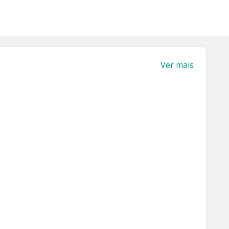
Ver mais