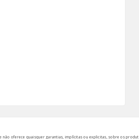
ão oferece quaisquer garantias, implícitas ou explicitas, sobre os produto