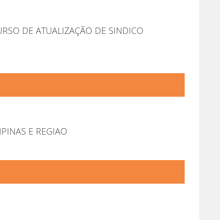
RSO DE ATUALIZAÇÃO DE SINDICO
PINAS E REGIAO