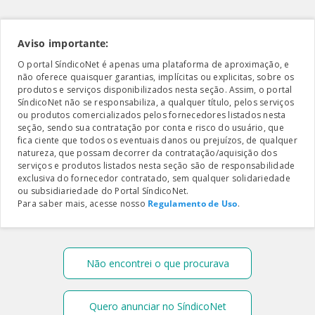
Aviso importante:
O portal SíndicoNet é apenas uma plataforma de aproximação, e
não oferece quaisquer garantias, implícitas ou explicitas, sobre os
produtos e serviços disponibilizados nesta seção. Assim, o portal
SíndicoNet não se responsabiliza, a qualquer título, pelos serviços
ou produtos comercializados pelos fornecedores listados nesta
seção, sendo sua contratação por conta e risco do usuário, que
fica ciente que todos os eventuais danos ou prejuízos, de qualquer
natureza, que possam decorrer da contratação/aquisição dos
serviços e produtos listados nesta seção são de responsabilidade
exclusiva do fornecedor contratado, sem qualquer solidariedade
ou subsidiariedade do Portal SíndicoNet.
Para saber mais, acesse nosso
Regulamento de Uso
.
Não encontrei o que procurava
Quero anunciar no SíndicoNet