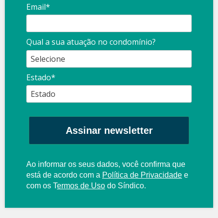
Email*
Qual a sua atuação no condomínio?
Estado*
Assinar newsletter
Ao informar os seus dados, você confirma que
está de acordo com a
Política de Privacidade
e
com os
T
ermos de Uso
do Síndico.