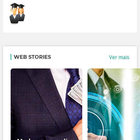
Ver mais
WEB STORIES