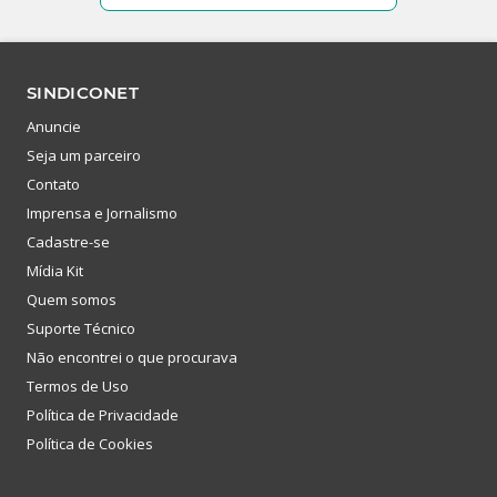
SINDICONET
Anuncie
Seja um parceiro
Contato
Imprensa e Jornalismo
Cadastre-se
Mídia Kit
Quem somos
Suporte Técnico
Não encontrei o que procurava
Termos de Uso
Política de Privacidade
Política de Cookies