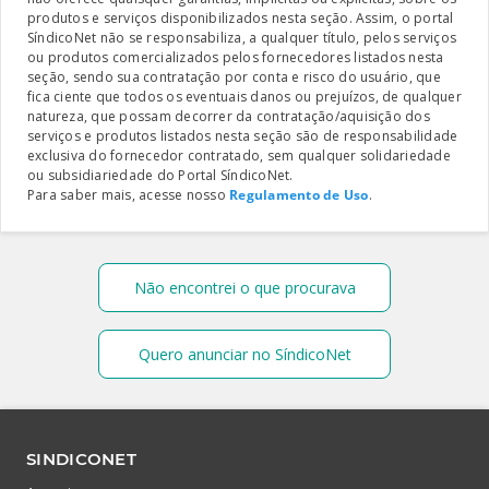
produtos e serviços disponibilizados nesta seção. Assim, o portal
SíndicoNet não se responsabiliza, a qualquer título, pelos serviços
ou produtos comercializados pelos fornecedores listados nesta
seção, sendo sua contratação por conta e risco do usuário, que
fica ciente que todos os eventuais danos ou prejuízos, de qualquer
natureza, que possam decorrer da contratação/aquisição dos
serviços e produtos listados nesta seção são de responsabilidade
exclusiva do fornecedor contratado, sem qualquer solidariedade
ou subsidiariedade do Portal SíndicoNet.
Para saber mais, acesse nosso
Regulamento de Uso
.
Não encontrei o que procurava
Quero anunciar no SíndicoNet
SINDICONET