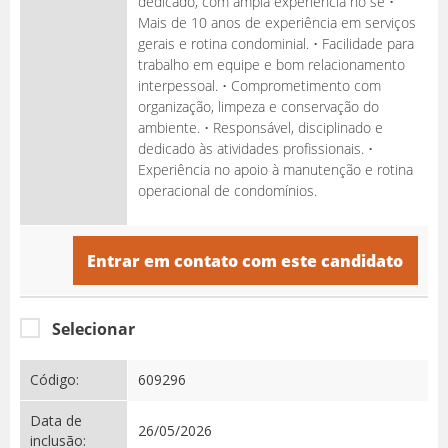
dedicado, com ampla experiência no se •
Mais de 10 anos de experiência em serviços
gerais e rotina condominial. • Facilidade para
trabalho em equipe e bom relacionamento
interpessoal. • Comprometimento com
organização, limpeza e conservação do
ambiente. • Responsável, disciplinado e
dedicado às atividades profissionais. •
Experiência no apoio à manutenção e rotina
operacional de condomínios.
Entrar em contato com este candidato
Selecionar
Código:
609296
Data de
26/05/2026
inclusão: