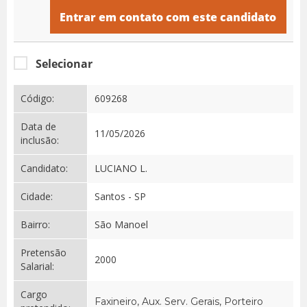
Entrar em contato com este candidato
Selecionar
Código:
609268
Data de
11/05/2026
inclusão:
Candidato:
LUCIANO L.
Cidade:
Santos - SP
Bairro:
São Manoel
Pretensão
2000
Salarial:
Cargo
Faxineiro, Aux. Serv. Gerais, Porteiro