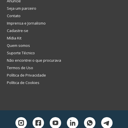
Anuncie
Seja um parceiro
Contato
Imprensa e Jornalismo
Cadastre-se
Mídia Kit
Quem somos
Suporte Técnico
Não encontrei o que procurava
Termos de Uso
Política de Privacidade
Política de Cookies