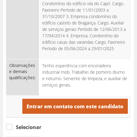
Condomínio do edifício vila do Capri. Cargo .
Faxineiro Período de 11/01/2003 a
31/10/2007 3. Empresa condomínio do
edifício castelo de Bragança. Cargo. Auxiliar
de serviços gerais Período de 12/06/2013 a
17/04/2014 4. Empresa. Condomínio do
edifício casas das varandas Cargo. Faxineiro
Período de 05/06/2024 a 29/01/2025
Observações
Tenho experiência com enceradeira
e demais
industrial mob. Trabalhei de porteiro diurno
qualificações:
e noturno. Servente de limpeza, e auxiliar de
serviços gerais.
Entrar em contato com este candidato
Selecionar