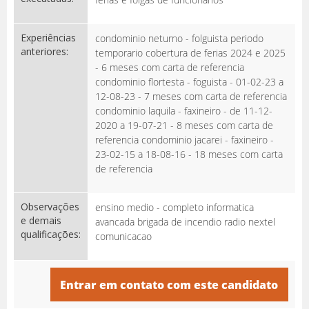
Experiências
condominio neturno - folguista periodo
anteriores:
temporario cobertura de ferias 2024 e 2025
- 6 meses com carta de referencia
condominio flortesta - foguista - 01-02-23 a
12-08-23 - 7 meses com carta de referencia
condominio laquila - faxineiro - de 11-12-
2020 a 19-07-21 - 8 meses com carta de
referencia condominio jacarei - faxineiro -
23-02-15 a 18-08-16 - 18 meses com carta
de referencia
Observações
ensino medio - completo informatica
e demais
avancada brigada de incendio radio nextel
qualificações:
comunicacao
Entrar em contato com este candidato