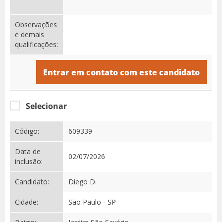
Observações
e demais
qualificações:
Entrar em contato com este candidato
Selecionar
Código:
609339
Data de
02/07/2026
inclusão:
Candidato:
Diego D.
Cidade:
São Paulo - SP