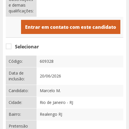
e demais
qualificações:
Entrar em contato com este candidato
Selecionar
Código:
609328
Data de
20/06/2026
inclusão:
Candidato:
Marcelo M.
Cidade:
Rio de Janeiro - RJ
Bairro:
Realengo RJ
Pretensão