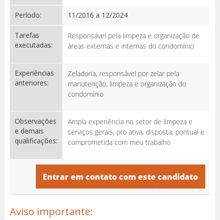
Período:
11/2016 a 12/2024
Tarefas
Responsável pela limpeza e organização de
executadas:
áreas externas e internas do condomínio
Experiências
Zeladoria, responsável por zelar pela
anteriores:
manutenção, limpeza e organização do
condomínio
Observações
Ampla experiência no setor de limpeza e
e demais
serviços gerais, pro ativa, disposta, pontual e
qualificações:
comprometida com meu trabalho
Entrar em contato com este candidato
Aviso importante: