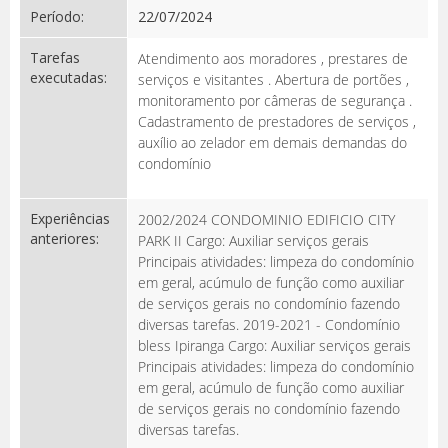
Período:
22/07/2024
Tarefas
Atendimento aos moradores , prestares de
executadas:
serviços e visitantes . Abertura de portões ,
monitoramento por câmeras de segurança .
Cadastramento de prestadores de serviços ,
auxílio ao zelador em demais demandas do
condomínio
Experiências
2002/2024 CONDOMINIO EDIFICIO CITY
anteriores:
PARK II Cargo: Auxiliar serviços gerais
Principais atividades: limpeza do condomínio
em geral, acúmulo de função como auxiliar
de serviços gerais no condomínio fazendo
diversas tarefas. 2019-2021 - Condomínio
bless Ipiranga Cargo: Auxiliar serviços gerais
Principais atividades: limpeza do condomínio
em geral, acúmulo de função como auxiliar
de serviços gerais no condomínio fazendo
diversas tarefas.