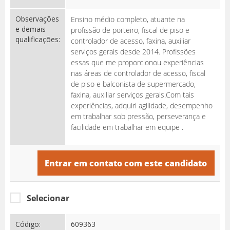
Observações
Ensino médio completo, atuante na
e demais
profissão de porteiro, fiscal de piso e
qualificações:
controlador de acesso, faxina, auxiliar
serviços gerais desde 2014. Profissões
essas que me proporcionou experiências
nas áreas de controlador de acesso, fiscal
de piso e balconista de supermercado,
faxina, auxiliar serviços gerais.Com tais
experiências, adquiri agilidade, desempenho
em trabalhar sob pressão, perseverança e
facilidade em trabalhar em equipe .
Entrar em contato com este candidato
Selecionar
Código:
609363