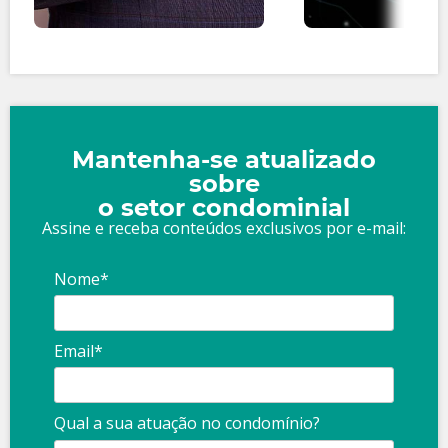
Mantenha-se atualizado
sobre
o setor condominial
Assine e receba conteúdos exclusivos por e-mail:
Nome*
Email*
Qual a sua atuação no condomínio?