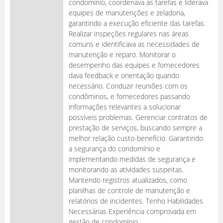
condomínio, coordenava as tarefas e liderava
equipes de manutenções e zeladoria,
garantindo a execução eficiente das tarefas.
Realizar inspeções regulares nas áreas
comuns e identificava as necessidades de
manutenção e reparo. Monitorar o
desempenho das equipes e fornecedores
dava feedback e orientação quando
necessário. Conduzir reuniões com os
condôminos, e fornecedores passando
informações relevantes a solucionar
possíveis problemas. Gerenciar contratos de
prestação de serviços, buscando sempre a
melhor relação custo-benefício. Garantindo
a segurança do condomínio e
implementando medidas de segurança e
monitorando as atividades suspeitas.
Mantendo registros atualizados, como
planilhas de controle de manutenção e
relatórios de incidentes. Tenho Habilidades
Necessárias Experiência comprovada em
gestão de condomínio.