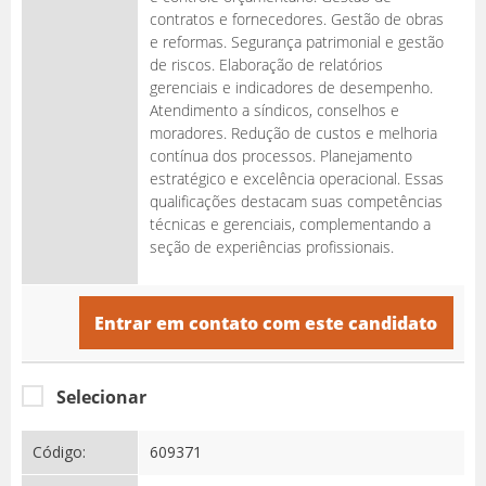
contratos e fornecedores. Gestão de obras
e reformas. Segurança patrimonial e gestão
de riscos. Elaboração de relatórios
gerenciais e indicadores de desempenho.
Atendimento a síndicos, conselhos e
moradores. Redução de custos e melhoria
contínua dos processos. Planejamento
estratégico e excelência operacional. Essas
qualificações destacam suas competências
técnicas e gerenciais, complementando a
seção de experiências profissionais.
Entrar em contato com este candidato
Selecionar
Código:
609371