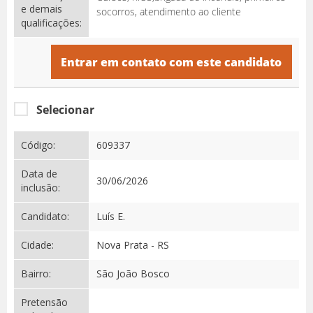
e demais
socorros, atendimento ao cliente
qualificações:
Entrar em contato com este candidato
Selecionar
Código:
609337
Data de
30/06/2026
inclusão:
Candidato:
Luís E.
Cidade:
Nova Prata - RS
Bairro:
São João Bosco
Pretensão