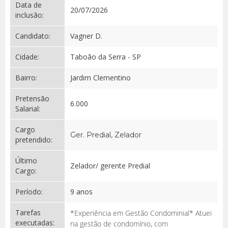
Data de
20/07/2026
inclusão:
Candidato:
Vagner D.
Cidade:
Taboão da Serra - SP
Bairro:
Jardim Clementino
Pretensão
6.000
Salarial:
Cargo
Ger. Predial, Zelador
pretendido:
Último
Zelador/ gerente Predial
Cargo:
Período:
9 anos
Tarefas
*Experiência em Gestão Condominial* Atuei
executadas:
na gestão de condomínio, com