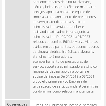
pequenos reparos de pintura, alvenaria,
elétrica, hidráulica, cotações de materiais e
serviços, apoio na portaria e equipe de
limpeza, acompanhamento de prestadores
de serviço, atendimento à Sindico e
adiministradora ,enviar e receber e-
mails,toda parte administrativa junto a
adiministradora De 09/2021 a 01/2023
zelador, condomínio Edifício Monza Vistorias
diárias em equipamentos, pequenos reparos
de pintura, elétrica, hidráulica, e alvenaria,
atendimento à moradores,
acompanhamento de prestadores de
serviço, suporte a adiministradora e sindico,
limpeza de piscina, apoio na portaria e
equipe de limpeza De 01/2019 a 08/2021
grupo ello prime serviço Empresa de
terceirizaçao de serviços onde atuei em três
condomínios como zelador manutencista
Observações
Cursos, nr35,brigada de incêndio, primeiros