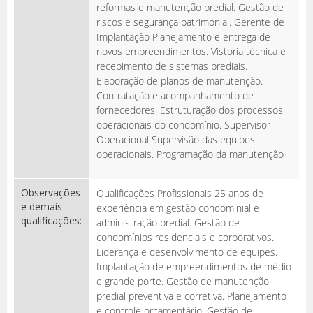
reformas e manutenção predial. Gestão de
riscos e segurança patrimonial. Gerente de
Implantação Planejamento e entrega de
novos empreendimentos. Vistoria técnica e
recebimento de sistemas prediais.
Elaboração de planos de manutenção.
Contratação e acompanhamento de
fornecedores. Estruturação dos processos
operacionais do condomínio. Supervisor
Operacional Supervisão das equipes
operacionais. Programação da manutenção
Observações
Qualificações Profissionais 25 anos de
e demais
experiência em gestão condominial e
qualificações:
administração predial. Gestão de
condomínios residenciais e corporativos.
Liderança e desenvolvimento de equipes.
Implantação de empreendimentos de médio
e grande porte. Gestão de manutenção
predial preventiva e corretiva. Planejamento
e controle orçamentário. Gestão de