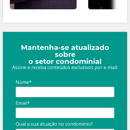
Mantenha-se atualizado
sobre
o setor condominial
Assine e receba conteúdos exclusivos por e-mail:
Nome*
Email*
Qual a sua atuação no condomínio?