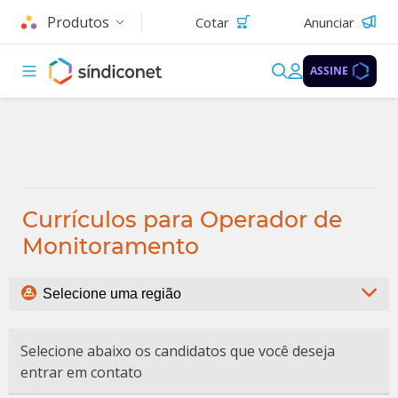
Produtos
Cotar
Anunciar
ASSINE
Currículos para Operador de
Monitoramento
Selecione abaixo os candidatos que você deseja
entrar em contato