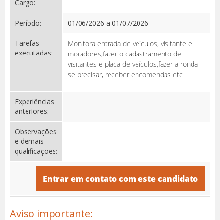
Cargo:
Período:
01/06/2026 a 01/07/2026
Tarefas
Monitora entrada de veículos, visitante e
executadas:
moradores,fazer o cadastramento de
visitantes e placa de veículos,fazer a ronda
se precisar, receber encomendas etc
Experiências
anteriores:
Observações
e demais
qualificações:
Entrar em contato com este candidato
Aviso importante: