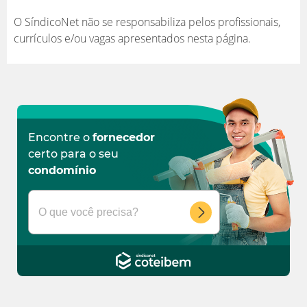
O SíndicoNet não se responsabiliza pelos profissionais,
currículos e/ou vagas apresentados nesta página.
Encontre o
fornecedor
certo para o seu
condomínio