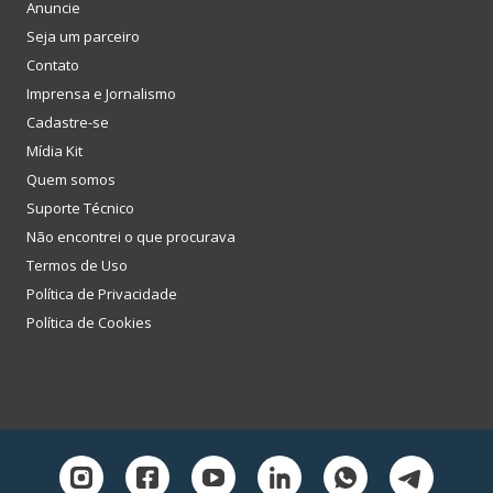
Anuncie
Seja um parceiro
Contato
Imprensa e Jornalismo
Cadastre-se
Mídia Kit
Quem somos
Suporte Técnico
Não encontrei o que procurava
Termos de Uso
Política de Privacidade
Política de Cookies