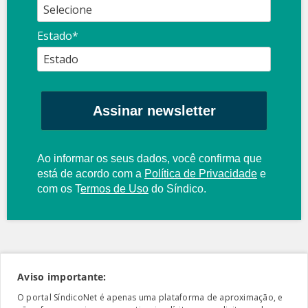
Estado*
Assinar newsletter
Ao informar os seus dados, você confirma que
está de acordo com a
Política de Privacidade
e
com os
T
ermos de Uso
do Síndico.
Aviso importante:
O portal SíndicoNet é apenas uma plataforma de aproximação, e