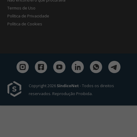
Termos de Uso
Política de Privacidade
Política de Cookies
Copyright 2026
SíndicoNet
- Todos os direitos
reservados. Reprodução Proibida.