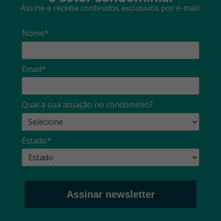
Assine e receba conteúdos exclusivos por e-mail:
Nome*
Email*
Qual a sua atuação no condomínio?
Estado*
Assinar newsletter