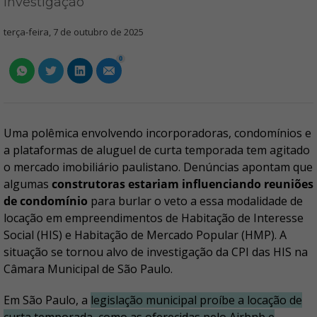
investigação
terça-feira, 7 de outubro de 2025
0
Uma polêmica envolvendo incorporadoras, condomínios e
a plataformas de aluguel de curta temporada tem agitado
o mercado imobiliário paulistano. Denúncias apontam que
algumas
construtoras estariam influenciando reuniões
de condomínio
para burlar o veto a essa modalidade de
locação em empreendimentos de Habitação de Interesse
Social (HIS) e Habitação de Mercado Popular (HMP). A
situação se tornou alvo de investigação da CPI das HIS na
Câmara Municipal de São Paulo.
Em São Paulo, a
legislação municipal proíbe a locação de