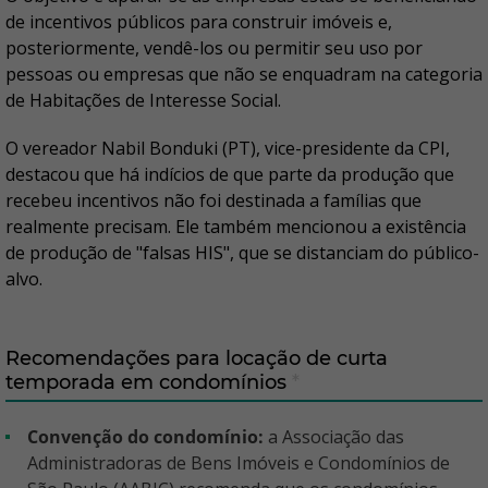
de incentivos públicos para construir imóveis e,
posteriormente, vendê-los ou permitir seu uso por
pessoas ou empresas que não se enquadram na categoria
de Habitações de Interesse Social.
O vereador Nabil Bonduki (PT), vice-presidente da CPI,
destacou que há indícios de que parte da produção que
recebeu incentivos não foi destinada a famílias que
realmente precisam. Ele também mencionou a existência
de produção de "falsas HIS", que se distanciam do público-
alvo.
Recomendações para locação de curta
temporada em condomínios
*
Convenção do condomínio:
a Associação das
Administradoras de Bens Imóveis e Condomínios de