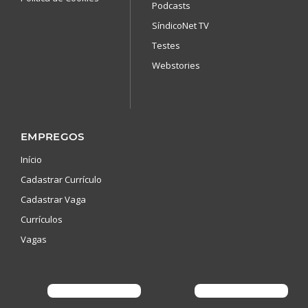
Podcasts
SíndicoNet TV
Testes
Webstories
EMPREGOS
Início
Cadastrar Currículo
Cadastrar Vaga
Currículos
Vagas