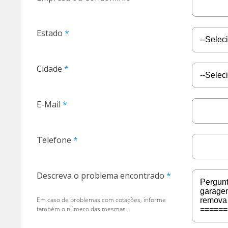
Estado
Cidade
E-Mail
Telefone
Descreva o problema encontrado
Em caso de problemas com cotações, informe
também o número das mesmas.