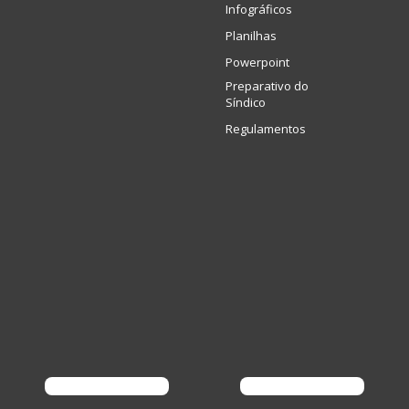
Infográficos
Planilhas
Powerpoint
Preparativo do
Síndico
Regulamentos