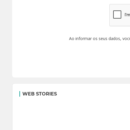
Ao informar os seus dados, voc
WEB STORIES