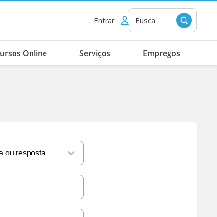
Entrar
Busca
ursos Online
Serviços
Empregos