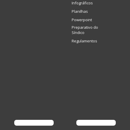
Infográficos
Planilhas
Powerpoint
Preparativo do
Síndico
Regulamentos