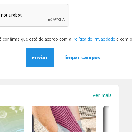
ê confirma que está de acordo com a
Política de Privacidade
e com 
enviar
limpar campos
Ver mais