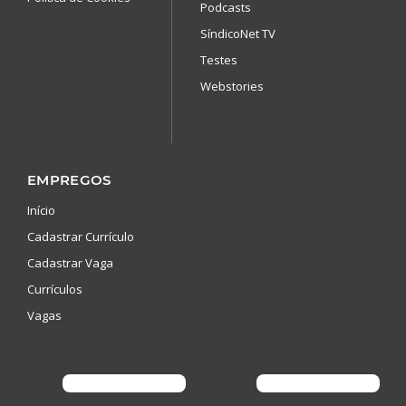
Podcasts
SíndicoNet TV
Testes
Webstories
EMPREGOS
Início
Cadastrar Currículo
Cadastrar Vaga
Currículos
Vagas