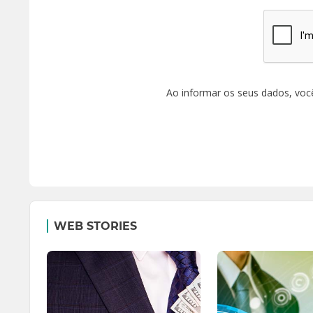
Ao informar os seus dados, voc
WEB STORIES