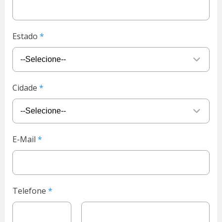
Estado
Cidade
E-Mail
Telefone