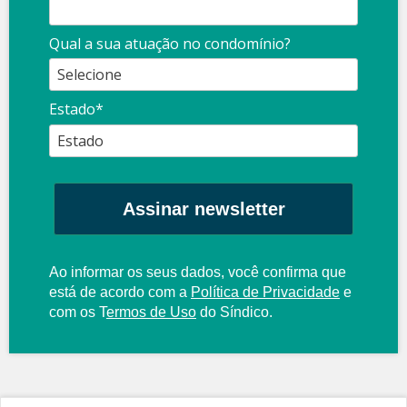
Qual a sua atuação no condomínio?
Estado*
Assinar newsletter
Ao informar os seus dados, você confirma que
está de acordo com a
Política de Privacidade
e
com os
T
ermos de Uso
do Síndico.