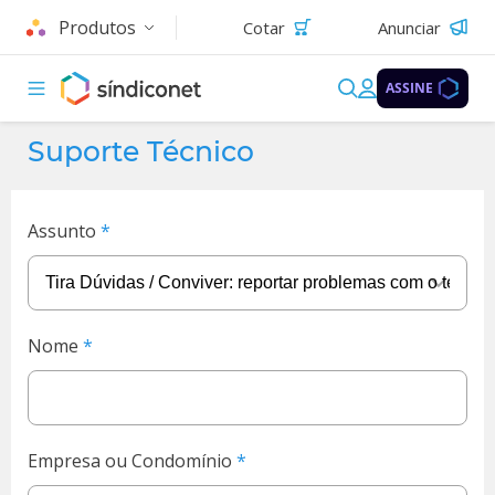
Produtos
Cotar
Anunciar
ASSINE
Suporte Técnico
Assunto
Nome
Empresa ou Condomínio