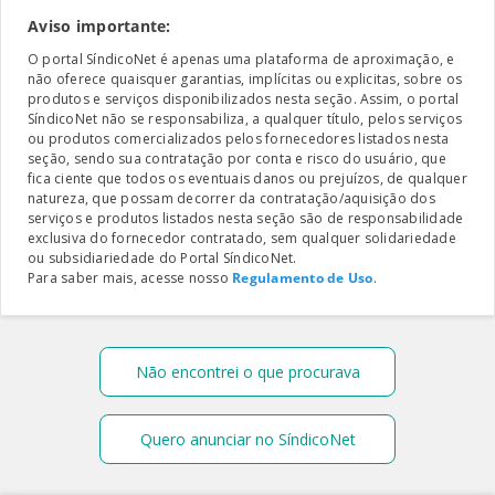
Aviso importante:
O portal SíndicoNet é apenas uma plataforma de aproximação, e
não oferece quaisquer garantias, implícitas ou explicitas, sobre os
produtos e serviços disponibilizados nesta seção. Assim, o portal
SíndicoNet não se responsabiliza, a qualquer título, pelos serviços
ou produtos comercializados pelos fornecedores listados nesta
seção, sendo sua contratação por conta e risco do usuário, que
fica ciente que todos os eventuais danos ou prejuízos, de qualquer
natureza, que possam decorrer da contratação/aquisição dos
serviços e produtos listados nesta seção são de responsabilidade
exclusiva do fornecedor contratado, sem qualquer solidariedade
ou subsidiariedade do Portal SíndicoNet.
Para saber mais, acesse nosso
Regulamento de Uso
.
Não encontrei o que procurava
Quero anunciar no SíndicoNet