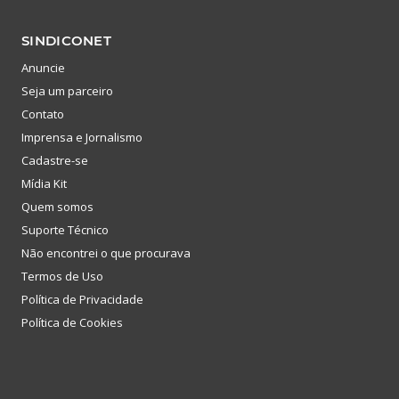
SINDICONET
Anuncie
Seja um parceiro
Contato
Imprensa e Jornalismo
Cadastre-se
Mídia Kit
Quem somos
Suporte Técnico
Não encontrei o que procurava
Termos de Uso
Política de Privacidade
Política de Cookies