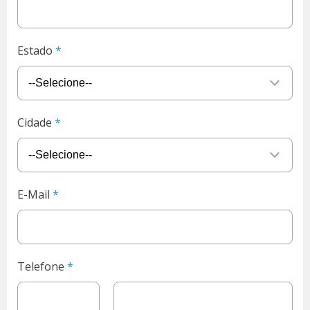
Estado
Cidade
E-Mail
Telefone