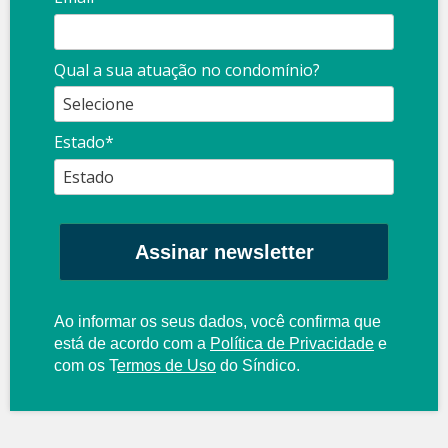
Qual a sua atuação no condomínio?
Estado*
Assinar newsletter
Ao informar os seus dados, você confirma que
está de acordo com a
Política de Privacidade
e
com os
T
ermos de Uso
do Síndico.