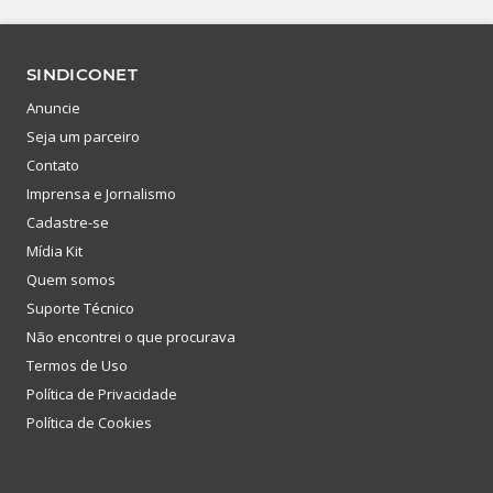
SINDICONET
Anuncie
Seja um parceiro
Contato
Imprensa e Jornalismo
Cadastre-se
Mídia Kit
Quem somos
Suporte Técnico
Não encontrei o que procurava
Termos de Uso
Política de Privacidade
Política de Cookies