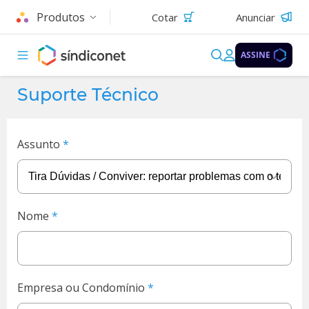
Produtos
Cotar
Anunciar
ASSINE
Suporte Técnico
Assunto
Nome
Empresa ou Condomínio