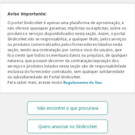
Aviso importante:
O portal SíndicoNet é apenas uma plataforma de aproximação, e
não oferece quaisquer garantias, implícitas ou explicitas, sobre os
produtos e serviços disponibilizados nesta seção. Assim, o portal
SíndicoNet não se responsabiliza, a qualquer título, pelos serviços
ou produtos comercializados pelos fornecedores listados nesta
seção, sendo sua contratação por conta e risco do usuário, que
fica ciente que todos os eventuais danos ou prejuízos, de qualquer
natureza, que possam decorrer da contratação/aquisição dos
serviços e produtos listados nesta seção são de responsabilidade
exclusiva do fornecedor contratado, sem qualquer solidariedade
ou subsidiariedade do Portal SíndicoNet.
Para saber mais, acesse nosso
Regulamento de Uso
.
Não encontrei o que procurava
Quero anunciar no SíndicoNet