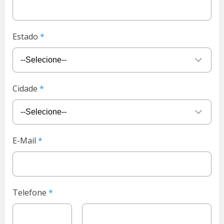
Estado
Cidade
E-Mail
Telefone