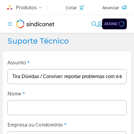
Produtos
Cotar
Anunciar
ASSINE
Suporte Técnico
Assunto
Nome
Empresa ou Condomínio