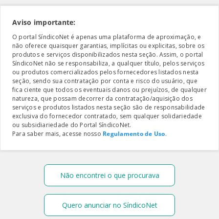
Aviso importante:
O portal SíndicoNet é apenas uma plataforma de aproximação, e
não oferece quaisquer garantias, implícitas ou explicitas, sobre os
produtos e serviços disponibilizados nesta seção. Assim, o portal
SíndicoNet não se responsabiliza, a qualquer título, pelos serviços
ou produtos comercializados pelos fornecedores listados nesta
seção, sendo sua contratação por conta e risco do usuário, que
fica ciente que todos os eventuais danos ou prejuízos, de qualquer
natureza, que possam decorrer da contratação/aquisição dos
serviços e produtos listados nesta seção são de responsabilidade
exclusiva do fornecedor contratado, sem qualquer solidariedade
ou subsidiariedade do Portal SíndicoNet.
Para saber mais, acesse nosso
Regulamento de Uso
.
Não encontrei o que procurava
Quero anunciar no SíndicoNet