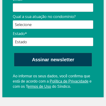
Qual a sua atuação no condomínio?
Estado*
Assinar newsletter
Ao informar os seus dados, você confirma que
está de acordo com a
Política de Privacidade
e
com os
T
ermos de Uso
do Síndico.