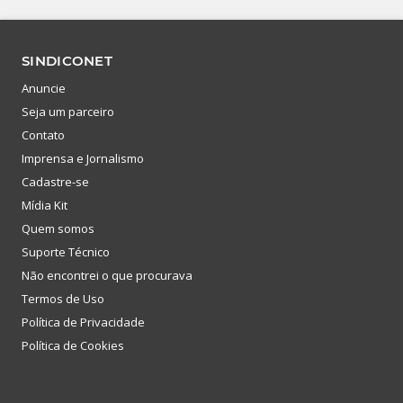
SINDICONET
Anuncie
Seja um parceiro
Contato
Imprensa e Jornalismo
Cadastre-se
Mídia Kit
Quem somos
Suporte Técnico
Não encontrei o que procurava
Termos de Uso
Política de Privacidade
Política de Cookies