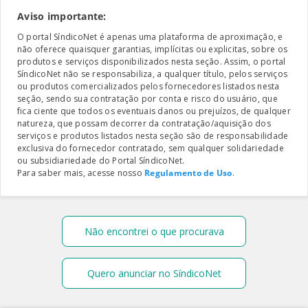
Aviso importante:
O portal SíndicoNet é apenas uma plataforma de aproximação, e
não oferece quaisquer garantias, implícitas ou explicitas, sobre os
produtos e serviços disponibilizados nesta seção. Assim, o portal
SíndicoNet não se responsabiliza, a qualquer título, pelos serviços
ou produtos comercializados pelos fornecedores listados nesta
seção, sendo sua contratação por conta e risco do usuário, que
fica ciente que todos os eventuais danos ou prejuízos, de qualquer
natureza, que possam decorrer da contratação/aquisição dos
serviços e produtos listados nesta seção são de responsabilidade
exclusiva do fornecedor contratado, sem qualquer solidariedade
ou subsidiariedade do Portal SíndicoNet.
Para saber mais, acesse nosso
Regulamento de Uso
.
Não encontrei o que procurava
Quero anunciar no SíndicoNet