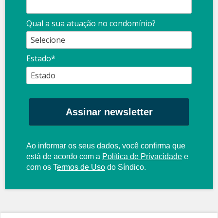
Qual a sua atuação no condomínio?
Estado*
Assinar newsletter
Ao informar os seus dados, você confirma que
está de acordo com a
Política de Privacidade
e
com os
T
ermos de Uso
do Síndico.