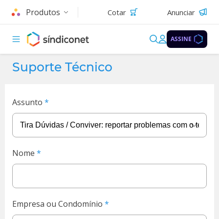
Produtos
Cotar
Anunciar
ASSINE
Suporte Técnico
Assunto
Nome
Empresa ou Condomínio