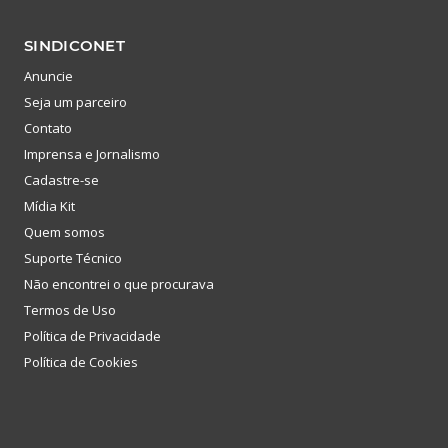
SINDICONET
Anuncie
Seja um parceiro
Contato
Imprensa e Jornalismo
Cadastre-se
Mídia Kit
Quem somos
Suporte Técnico
Não encontrei o que procurava
Termos de Uso
Política de Privacidade
Política de Cookies