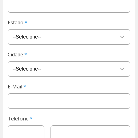
Estado
Cidade
E-Mail
Telefone