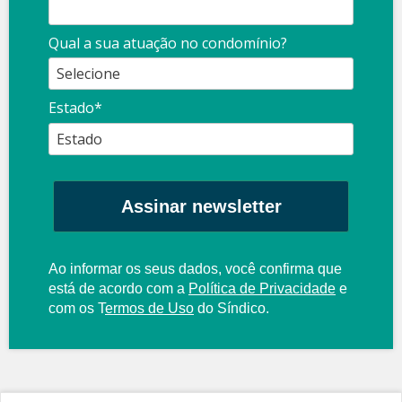
Qual a sua atuação no condomínio?
Estado*
Assinar newsletter
Ao informar os seus dados, você confirma que
está de acordo com a
Política de Privacidade
e
com os
T
ermos de Uso
do Síndico.