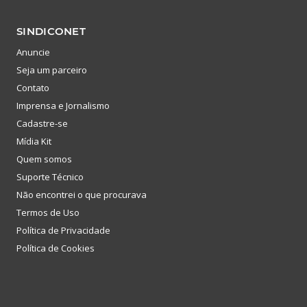
SINDICONET
Anuncie
Seja um parceiro
Contato
Imprensa e Jornalismo
Cadastre-se
Mídia Kit
Quem somos
Suporte Técnico
Não encontrei o que procurava
Termos de Uso
Política de Privacidade
Política de Cookies