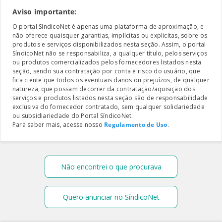
Aviso importante:
O portal SíndicoNet é apenas uma plataforma de aproximação, e
não oferece quaisquer garantias, implícitas ou explicitas, sobre os
produtos e serviços disponibilizados nesta seção. Assim, o portal
SíndicoNet não se responsabiliza, a qualquer título, pelos serviços
ou produtos comercializados pelos fornecedores listados nesta
seção, sendo sua contratação por conta e risco do usuário, que
fica ciente que todos os eventuais danos ou prejuízos, de qualquer
natureza, que possam decorrer da contratação/aquisição dos
serviços e produtos listados nesta seção são de responsabilidade
exclusiva do fornecedor contratado, sem qualquer solidariedade
ou subsidiariedade do Portal SíndicoNet.
Para saber mais, acesse nosso
Regulamento de Uso
.
Não encontrei o que procurava
Quero anunciar no SíndicoNet