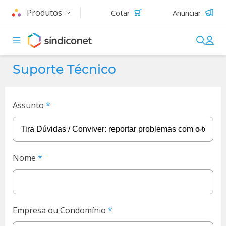
Produtos
Cotar
Anunciar
Suporte Técnico
Assunto
Nome
Empresa ou Condomínio