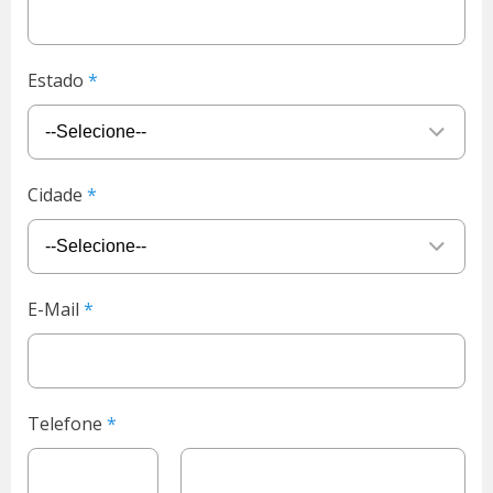
Estado
Cidade
E-Mail
Telefone