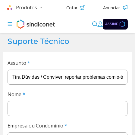
Produtos
Cotar
Anunciar
ASSINE
Suporte Técnico
Assunto
Nome
Empresa ou Condomínio