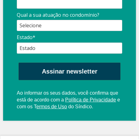
Qual a sua atuação no condomínio?
Estado*
Assinar newsletter
Ao informar os seus dados, você confirma que
está de acordo com a
Política de Privacidade
e
com os
T
ermos de Uso
do Síndico.