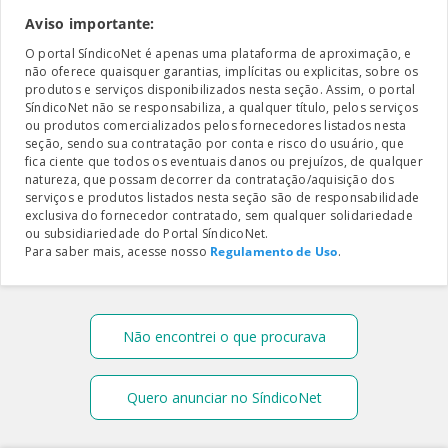
Aviso importante:
O portal SíndicoNet é apenas uma plataforma de aproximação, e
não oferece quaisquer garantias, implícitas ou explicitas, sobre os
produtos e serviços disponibilizados nesta seção. Assim, o portal
SíndicoNet não se responsabiliza, a qualquer título, pelos serviços
ou produtos comercializados pelos fornecedores listados nesta
seção, sendo sua contratação por conta e risco do usuário, que
fica ciente que todos os eventuais danos ou prejuízos, de qualquer
natureza, que possam decorrer da contratação/aquisição dos
serviços e produtos listados nesta seção são de responsabilidade
exclusiva do fornecedor contratado, sem qualquer solidariedade
ou subsidiariedade do Portal SíndicoNet.
Para saber mais, acesse nosso
Regulamento de Uso
.
Não encontrei o que procurava
Quero anunciar no SíndicoNet