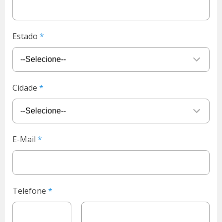
Estado
Cidade
E-Mail
Telefone