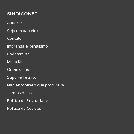
SINDICONET
Anuncie
Seja um parceiro
Contato
Imprensa e Jornalismo
Cadastre-se
Mídia Kit
Quem somos
Suporte Técnico
Não encontrei o que procurava
Termos de Uso
Política de Privacidade
Política de Cookies