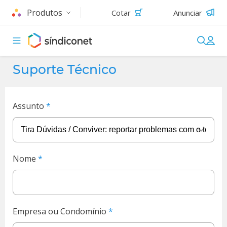
Produtos
Cotar
Anunciar
Suporte Técnico
Assunto
Nome
Empresa ou Condomínio