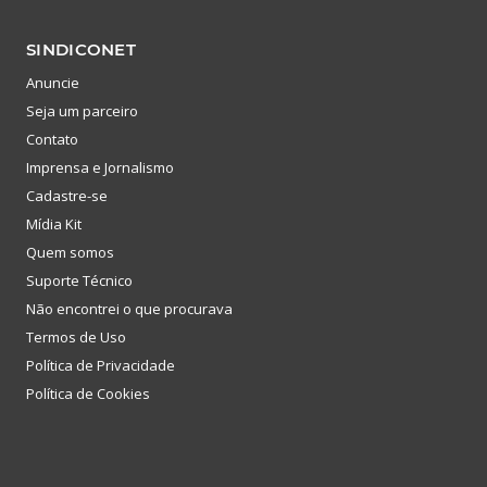
SINDICONET
Anuncie
Seja um parceiro
Contato
Imprensa e Jornalismo
Cadastre-se
Mídia Kit
Quem somos
Suporte Técnico
Não encontrei o que procurava
Termos de Uso
Política de Privacidade
Política de Cookies