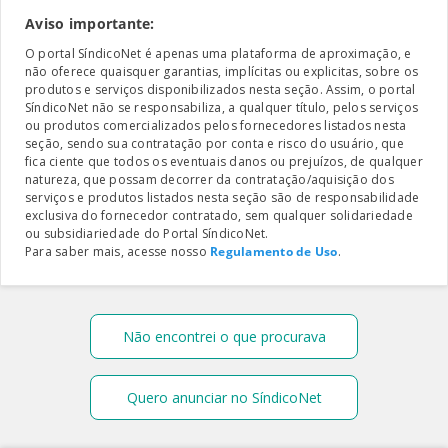
Aviso importante:
O portal SíndicoNet é apenas uma plataforma de aproximação, e
não oferece quaisquer garantias, implícitas ou explicitas, sobre os
produtos e serviços disponibilizados nesta seção. Assim, o portal
SíndicoNet não se responsabiliza, a qualquer título, pelos serviços
ou produtos comercializados pelos fornecedores listados nesta
seção, sendo sua contratação por conta e risco do usuário, que
fica ciente que todos os eventuais danos ou prejuízos, de qualquer
natureza, que possam decorrer da contratação/aquisição dos
serviços e produtos listados nesta seção são de responsabilidade
exclusiva do fornecedor contratado, sem qualquer solidariedade
ou subsidiariedade do Portal SíndicoNet.
Para saber mais, acesse nosso
Regulamento de Uso
.
Não encontrei o que procurava
Quero anunciar no SíndicoNet