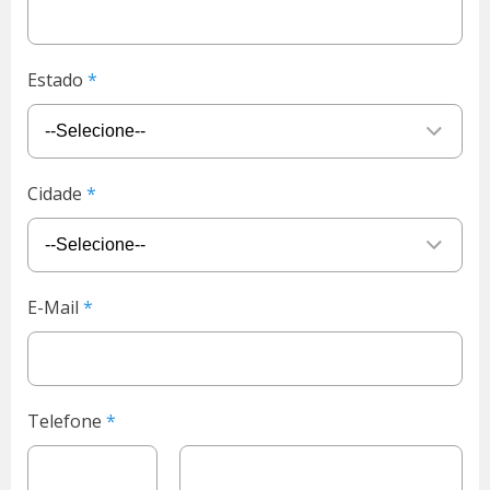
Estado
Cidade
E-Mail
Telefone