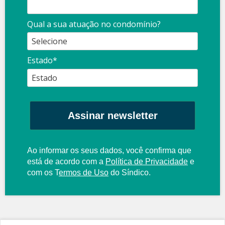
Qual a sua atuação no condomínio?
Estado*
Assinar newsletter
Ao informar os seus dados, você confirma que
está de acordo com a
Política de Privacidade
e
com os
T
ermos de Uso
do Síndico.