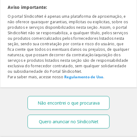
Aviso importante:
O portal SíndicoNet é apenas uma plataforma de aproximação, e
não oferece quaisquer garantias, implícitas ou explicitas, sobre os
produtos e serviços disponibilizados nesta seção. Assim, o portal
SíndicoNet não se responsabiliza, a qualquer título, pelos serviços
ou produtos comercializados pelos fornecedores listados nesta
seção, sendo sua contratação por conta e risco do usuário, que
fica ciente que todos os eventuais danos ou prejuízos, de qualquer
natureza, que possam decorrer da contratação/aquisição dos
serviços e produtos listados nesta seção são de responsabilidade
exclusiva do fornecedor contratado, sem qualquer solidariedade
ou subsidiariedade do Portal SíndicoNet.
Para saber mais, acesse nosso
Regulamento de Uso
.
Não encontrei o que procurava
Quero anunciar no SíndicoNet