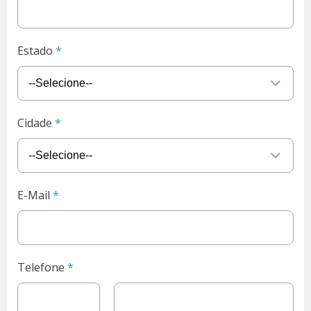
Estado
Cidade
E-Mail
Telefone