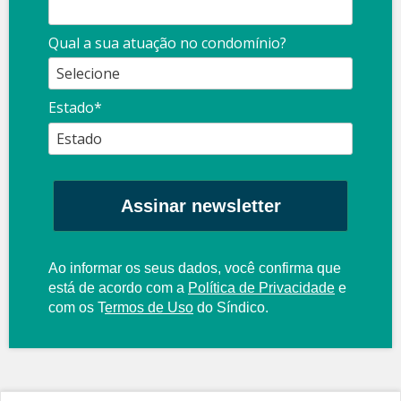
Qual a sua atuação no condomínio?
Estado*
Assinar newsletter
Ao informar os seus dados, você confirma que
está de acordo com a
Política de Privacidade
e
com os
T
ermos de Uso
do Síndico.