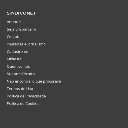
SINDICONET
Anuncie
Seja um parceiro
Contato
Imprensa e Jornalismo
Cadastre-se
Mídia Kit
Quem somos
Suporte Técnico
Não encontrei o que procurava
Termos de Uso
Política de Privacidade
Política de Cookies