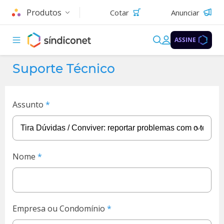
Produtos
Cotar
Anunciar
ASSINE
Suporte Técnico
Assunto
Nome
Empresa ou Condomínio