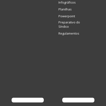
Infográficos
Planilhas
Powerpoint
Preparativo do
Síndico
Regulamentos