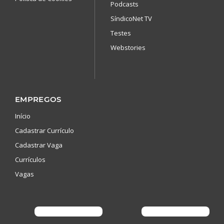
Podcasts
SíndicoNet TV
Testes
Webstories
EMPREGOS
Início
Cadastrar Currículo
Cadastrar Vaga
Currículos
Vagas