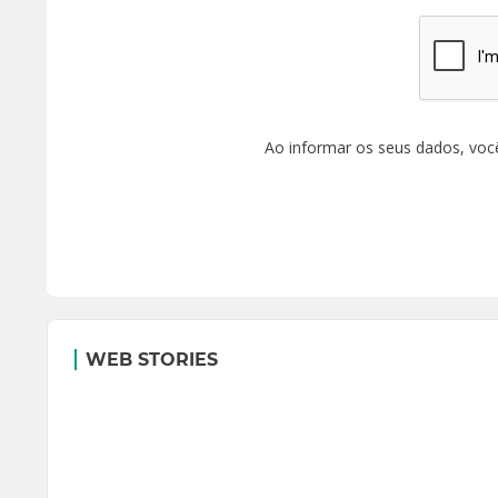
Ao informar os seus dados, voc
WEB STORIES