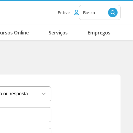
Entrar
Busca
ursos Online
Serviços
Empregos