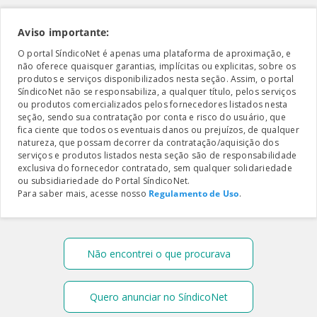
Aviso importante:
O portal SíndicoNet é apenas uma plataforma de aproximação, e
não oferece quaisquer garantias, implícitas ou explicitas, sobre os
produtos e serviços disponibilizados nesta seção. Assim, o portal
SíndicoNet não se responsabiliza, a qualquer título, pelos serviços
ou produtos comercializados pelos fornecedores listados nesta
seção, sendo sua contratação por conta e risco do usuário, que
fica ciente que todos os eventuais danos ou prejuízos, de qualquer
natureza, que possam decorrer da contratação/aquisição dos
serviços e produtos listados nesta seção são de responsabilidade
exclusiva do fornecedor contratado, sem qualquer solidariedade
ou subsidiariedade do Portal SíndicoNet.
Para saber mais, acesse nosso
Regulamento de Uso
.
Não encontrei o que procurava
Quero anunciar no SíndicoNet