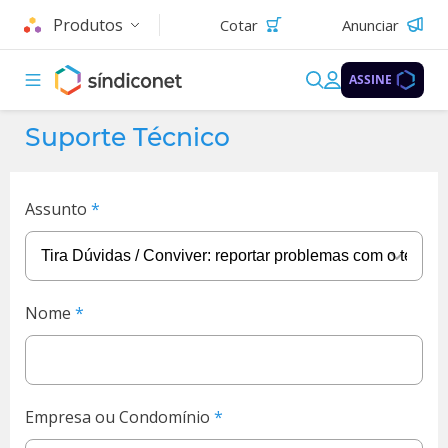
Produtos
Cotar
Anunciar
ASSINE
Suporte Técnico
Assunto
Nome
Empresa ou Condomínio