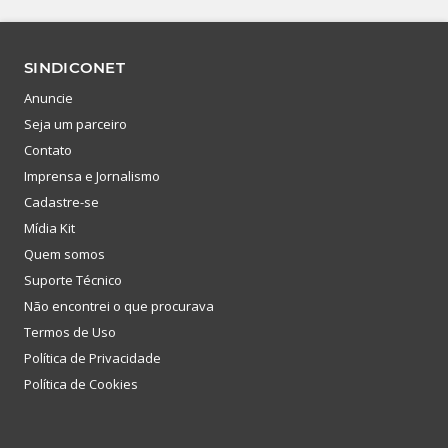
SINDICONET
Anuncie
Seja um parceiro
Contato
Imprensa e Jornalismo
Cadastre-se
Mídia Kit
Quem somos
Suporte Técnico
Não encontrei o que procurava
Termos de Uso
Política de Privacidade
Política de Cookies