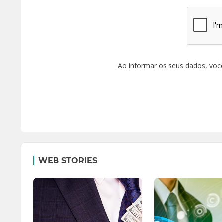
Ao informar os seus dados, voc
WEB STORIES