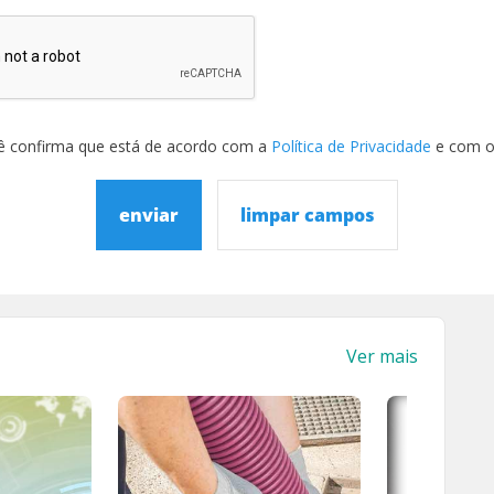
ê confirma que está de acordo com a
Política de Privacidade
e com 
enviar
limpar campos
Ver mais