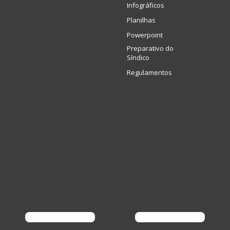
Infográficos
Planilhas
Powerpoint
Preparativo do
Síndico
Regulamentos