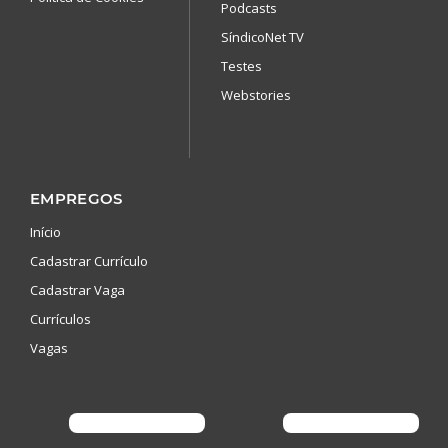
Podcasts
SíndicoNet TV
Testes
Webstories
EMPREGOS
Início
Cadastrar Currículo
Cadastrar Vaga
Currículos
Vagas