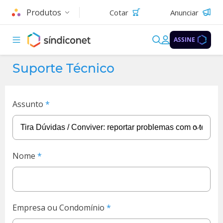
Produtos
Cotar
Anunciar
ASSINE
Suporte Técnico
Assunto
Nome
Empresa ou Condomínio