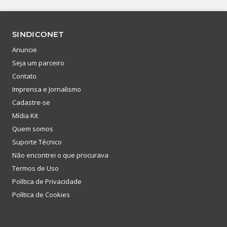
SINDICONET
Anuncie
Seja um parceiro
Contato
Imprensa e Jornalismo
Cadastre-se
Mídia Kit
Quem somos
Suporte Técnico
Não encontrei o que procurava
Termos de Uso
Política de Privacidade
Política de Cookies