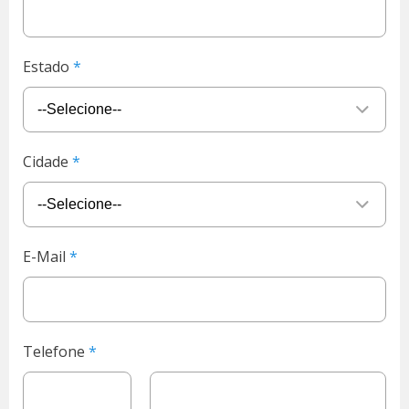
Estado
Cidade
E-Mail
Telefone