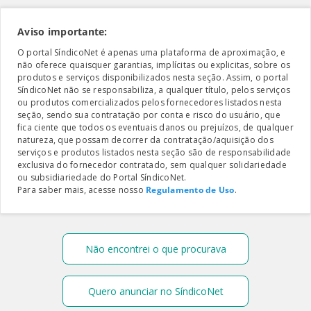
Aviso importante:
O portal SíndicoNet é apenas uma plataforma de aproximação, e
não oferece quaisquer garantias, implícitas ou explicitas, sobre os
produtos e serviços disponibilizados nesta seção. Assim, o portal
SíndicoNet não se responsabiliza, a qualquer título, pelos serviços
ou produtos comercializados pelos fornecedores listados nesta
seção, sendo sua contratação por conta e risco do usuário, que
fica ciente que todos os eventuais danos ou prejuízos, de qualquer
natureza, que possam decorrer da contratação/aquisição dos
serviços e produtos listados nesta seção são de responsabilidade
exclusiva do fornecedor contratado, sem qualquer solidariedade
ou subsidiariedade do Portal SíndicoNet.
Para saber mais, acesse nosso
Regulamento de Uso
.
Não encontrei o que procurava
Quero anunciar no SíndicoNet