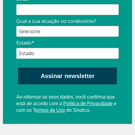
Qual a sua atuação no condomínio?
Estado*
Assinar newsletter
Ao informar os seus dados, você confirma que
está de acordo com a
Política de Privacidade
e
com os
T
ermos de Uso
do Síndico.