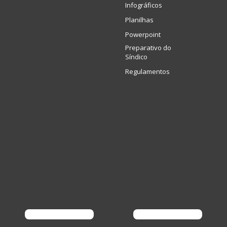
Infográficos
Planilhas
Powerpoint
Preparativo do
Síndico
Regulamentos