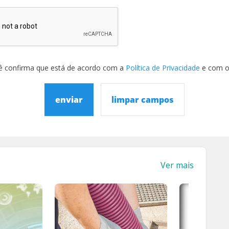
ê confirma que está de acordo com a
Política de Privacidade
e com 
enviar
limpar campos
Ver mais