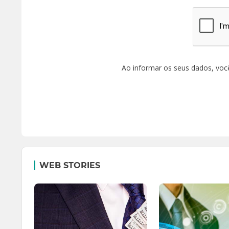
Ao informar os seus dados, voc
WEB STORIES