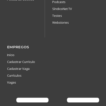
Podcasts
SíndicoNet TV
Testes
Webstories
EMPREGOS
Início
Cadastrar Currículo
Cadastrar Vaga
Currículos
Vagas