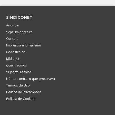
SINDICONET
Anuncie
Seja um parceiro
Contato
Imprensa e Jornalismo
Cadastre-se
Mídia Kit
Quem somos
Suporte Técnico
Não encontrei o que procurava
Termos de Uso
Política de Privacidade
Política de Cookies