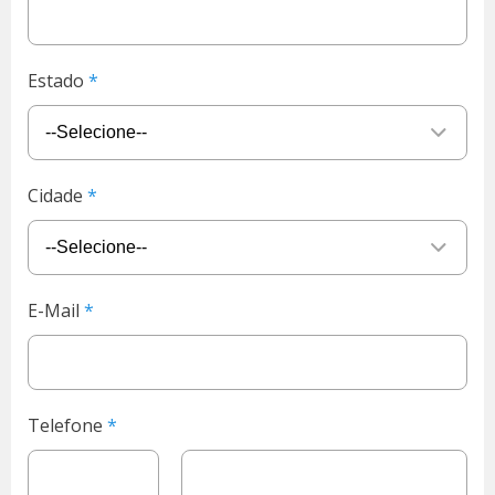
Estado
Cidade
E-Mail
Telefone