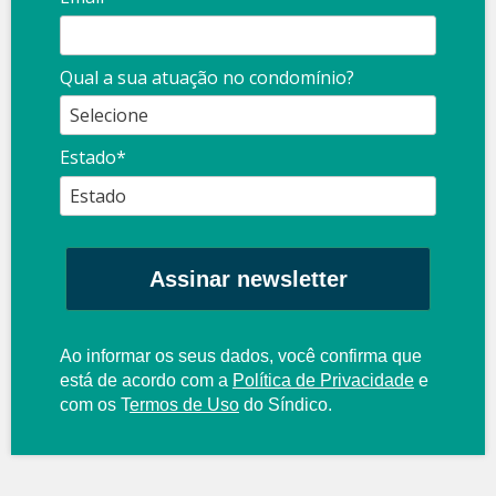
Qual a sua atuação no condomínio?
Estado*
Assinar newsletter
Ao informar os seus dados, você confirma que
está de acordo com a
Política de Privacidade
e
com os
T
ermos de Uso
do Síndico.