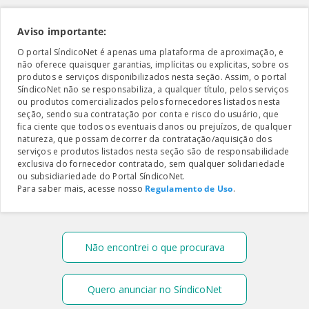
Aviso importante:
O portal SíndicoNet é apenas uma plataforma de aproximação, e
não oferece quaisquer garantias, implícitas ou explicitas, sobre os
produtos e serviços disponibilizados nesta seção. Assim, o portal
SíndicoNet não se responsabiliza, a qualquer título, pelos serviços
ou produtos comercializados pelos fornecedores listados nesta
seção, sendo sua contratação por conta e risco do usuário, que
fica ciente que todos os eventuais danos ou prejuízos, de qualquer
natureza, que possam decorrer da contratação/aquisição dos
serviços e produtos listados nesta seção são de responsabilidade
exclusiva do fornecedor contratado, sem qualquer solidariedade
ou subsidiariedade do Portal SíndicoNet.
Para saber mais, acesse nosso
Regulamento de Uso
.
Não encontrei o que procurava
Quero anunciar no SíndicoNet