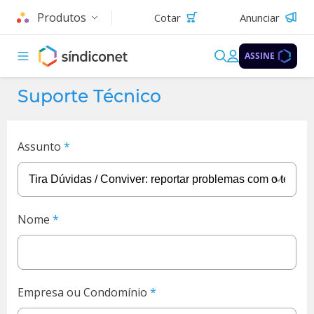
Produtos
Cotar
Anunciar
ASSINE
Suporte Técnico
Assunto
Nome
Empresa ou Condomínio