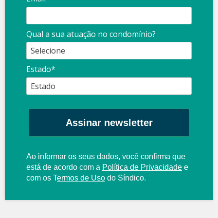
Qual a sua atuação no condomínio?
Estado*
Assinar newsletter
Ao informar os seus dados, você confirma que
está de acordo com a
Política de Privacidade
e
com os
T
ermos de Uso
do Síndico.