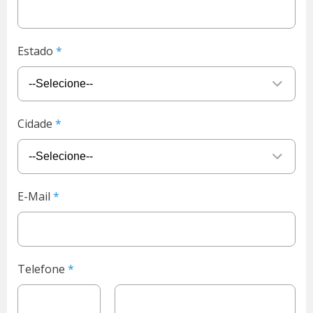
Estado
Cidade
E-Mail
Telefone