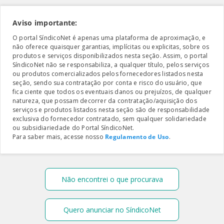
Aviso importante:
O portal SíndicoNet é apenas uma plataforma de aproximação, e
não oferece quaisquer garantias, implícitas ou explicitas, sobre os
produtos e serviços disponibilizados nesta seção. Assim, o portal
SíndicoNet não se responsabiliza, a qualquer título, pelos serviços
ou produtos comercializados pelos fornecedores listados nesta
seção, sendo sua contratação por conta e risco do usuário, que
fica ciente que todos os eventuais danos ou prejuízos, de qualquer
natureza, que possam decorrer da contratação/aquisição dos
serviços e produtos listados nesta seção são de responsabilidade
exclusiva do fornecedor contratado, sem qualquer solidariedade
ou subsidiariedade do Portal SíndicoNet.
Para saber mais, acesse nosso
Regulamento de Uso
.
Não encontrei o que procurava
Quero anunciar no SíndicoNet