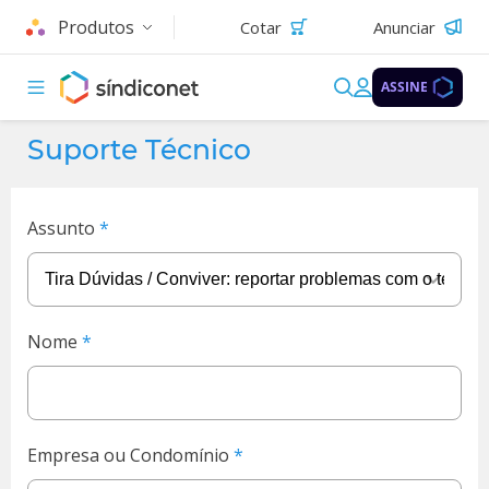
Produtos
Cotar
Anunciar
ASSINE
Suporte Técnico
Assunto
Nome
Empresa ou Condomínio