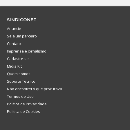
SINDICONET
Anuncie
Seja um parceiro
Contato
Imprensa e Jornalismo
Cadastre-se
Mídia Kit
Quem somos
Suporte Técnico
Não encontrei o que procurava
Termos de Uso
Política de Privacidade
Política de Cookies