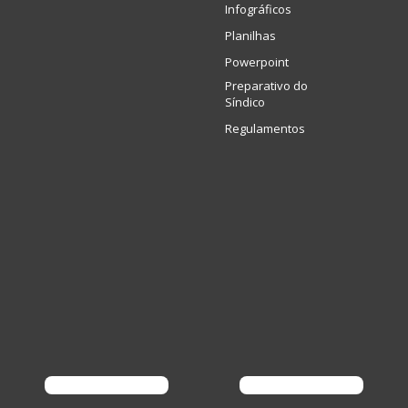
Infográficos
Planilhas
Powerpoint
Preparativo do
Síndico
Regulamentos