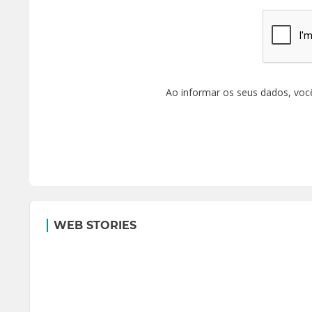
Ao informar os seus dados, voc
WEB STORIES