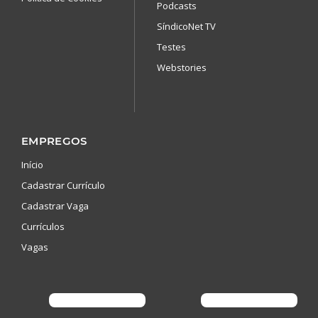
Podcasts
SíndicoNet TV
Testes
Webstories
EMPREGOS
Início
Cadastrar Currículo
Cadastrar Vaga
Currículos
Vagas