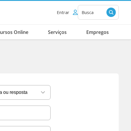
Entrar
Busca
ursos Online
Serviços
Empregos