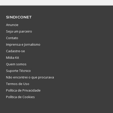
SINDICONET
Anuncie
Seja um parceiro
Contato
Imprensa e Jornalismo
Cadastre-se
Mídia Kit
Quem somos
Suporte Técnico
Não encontrei o que procurava
Termos de Uso
Política de Privacidade
Política de Cookies