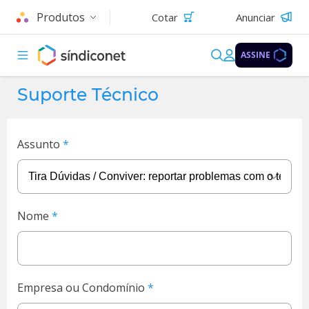
Produtos
Cotar
Anunciar
ASSINE
Suporte Técnico
Assunto
Nome
Empresa ou Condomínio