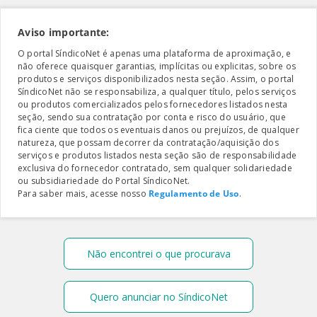
Aviso importante:
O portal SíndicoNet é apenas uma plataforma de aproximação, e
não oferece quaisquer garantias, implícitas ou explicitas, sobre os
produtos e serviços disponibilizados nesta seção. Assim, o portal
SíndicoNet não se responsabiliza, a qualquer título, pelos serviços
ou produtos comercializados pelos fornecedores listados nesta
seção, sendo sua contratação por conta e risco do usuário, que
fica ciente que todos os eventuais danos ou prejuízos, de qualquer
natureza, que possam decorrer da contratação/aquisição dos
serviços e produtos listados nesta seção são de responsabilidade
exclusiva do fornecedor contratado, sem qualquer solidariedade
ou subsidiariedade do Portal SíndicoNet.
Para saber mais, acesse nosso
Regulamento de Uso
.
Não encontrei o que procurava
Quero anunciar no SíndicoNet