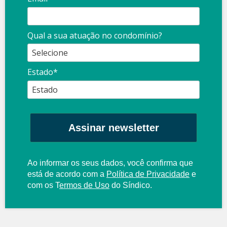
Qual a sua atuação no condomínio?
Estado*
Assinar newsletter
Ao informar os seus dados, você confirma que
está de acordo com a
Política de Privacidade
e
com os
T
ermos de Uso
do Síndico.