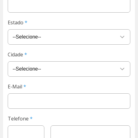
Estado
Cidade
E-Mail
Telefone