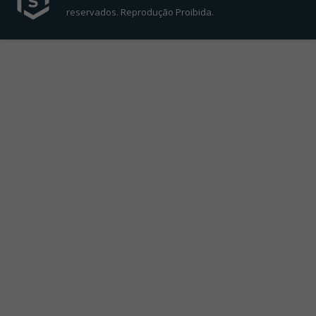
reservados. Reprodução Proibida.