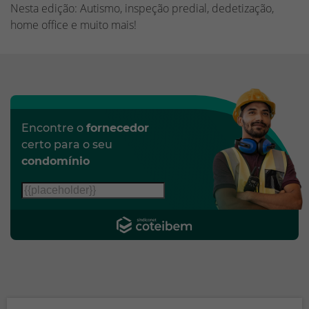
Nesta edição: Autismo, inspeção predial, dedetização,
home office e muito mais!
Encontre o
fornecedor
certo para o seu
condomínio