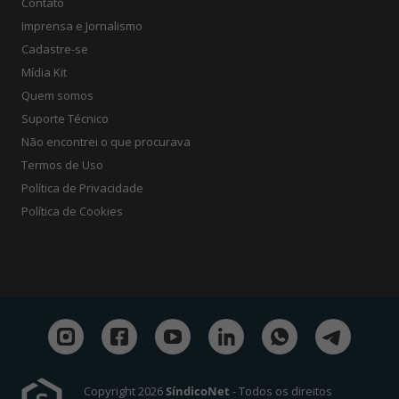
Contato
Imprensa e Jornalismo
Cadastre-se
Mídia Kit
Quem somos
Suporte Técnico
Não encontrei o que procurava
Termos de Uso
Política de Privacidade
Política de Cookies
Copyright 2026
SíndicoNet
- Todos os direitos