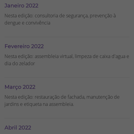
Janeiro 2022
Nesta edição: consultoria de segurança, prevenção à
dengue e convivência
Fevereiro 2022
Nesta edição: assembleia virtual, limpeza de caixa d'agua e
dia do zelador
Março 2022
Nesta edição: restauração de fachada, manutenção de
jardins e etiqueta na assembleia.
Abril 2022