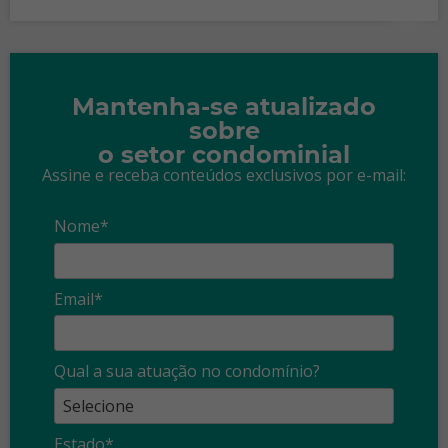
Mantenha-se atualizado
sobre
o setor condominial
Assine e receba conteúdos exclusivos por e-mail:
Nome*
Email*
Qual a sua atuação no condomínio?
Estado*