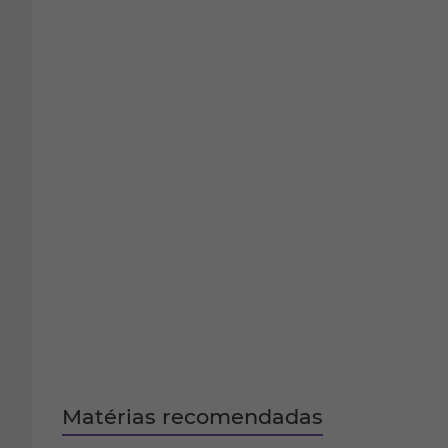
Matérias recomendadas