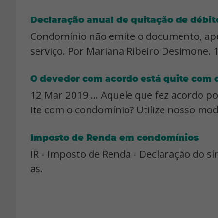
Declaração anual de quitação de débit
Condomínio não emite o documento, ape
serviço. Por Mariana Ribeiro Desimone. 1
O devedor com acordo está quite com 
12 Mar 2019 ... Aquele que fez acordo po
ite com o condomínio? Utilize nosso mode
Imposto de Renda em condomínios
IR - Imposto de Renda - Declaração do sí
as.