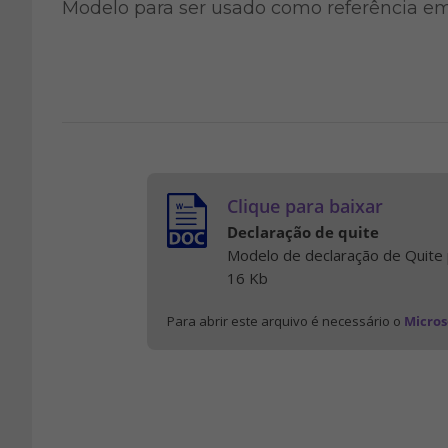
Modelo para ser usado como referência e
Clique para baixar
Declaração de quite
Modelo de declaração de Quite
16 Kb
Para abrir este arquivo é necessário o
Micros