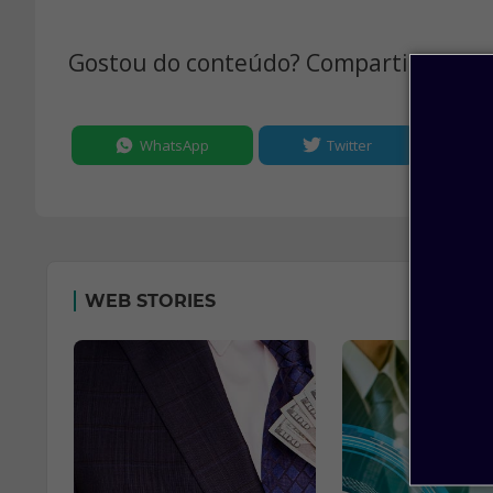
Gostou do conteúdo? Compartilhe:
WhatsApp
Twitter
WEB STORIES