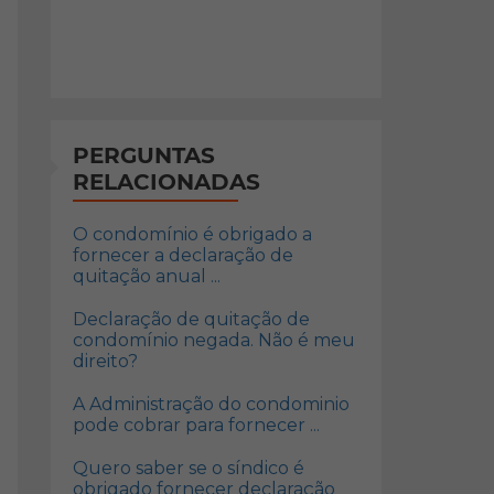
PERGUNTAS
RELACIONADAS
O condomínio é obrigado a
fornecer a declaração de
quitação anual ...
Declaração de quitação de
condomínio negada. Não é meu
direito?
A Administração do condominio
pode cobrar para fornecer ...
Quero saber se o síndico é
obrigado fornecer declaração