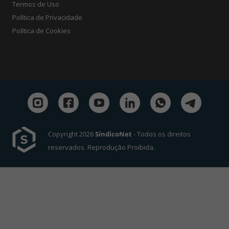
Termos de Uso
Política de Privacidade
Política de Cookies
Copyright 2026
SíndicoNet
- Todos os direitos
reservados. Reprodução Proibida.