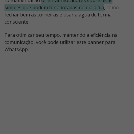
fundamental ao
orientar moradores sobre dicas
simples que podem ter adotadas no dia a dia
, como
fechar bem as torneiras e usar a água de forma
consciente.
Para otimizar seu tempo, mantendo a eficiência na
comunicação, você pode utilizar este banner para
WhatsApp: