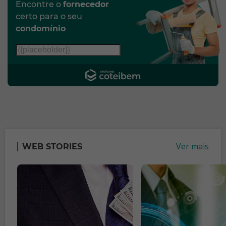
Encontre o
fornecedor
certo para o seu
condomínio
Ver mais
WEB STORIES