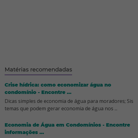
Matérias recomendadas
Crise hídrica: como economizar água no
condomínio - Encontre ...
Dicas simples de economia de água para moradores; Sis
temas que podem gerar economia de água nos ...
Economia de Água em Condomínios - Encontre
informações ...