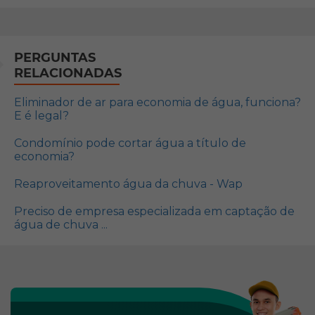
PERGUNTAS
RELACIONADAS
Eliminador de ar para economia de água, funciona?
E é legal?
Condomínio pode cortar água a título de
economia?
Reaproveitamento água da chuva - Wap
Preciso de empresa especializada em captação de
água de chuva ...