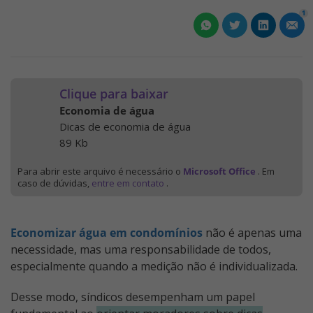
1
Clique para baixar
Economia de água
Dicas de economia de água
89 Kb
Para abrir este arquivo é necessário o
Microsoft Office
. Em
caso de dúvidas,
entre em contato
.
Economizar água em condomínios
não é apenas uma
necessidade, mas uma responsabilidade de todos,
especialmente quando a medição não é individualizada.
Desse modo, síndicos desempenham um papel