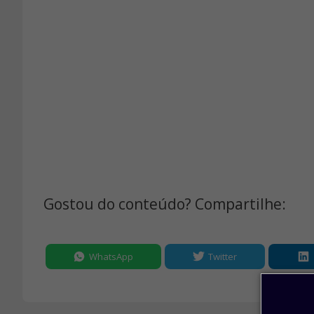
Gostou do conteúdo? Compartilhe:
WhatsApp
Twitter