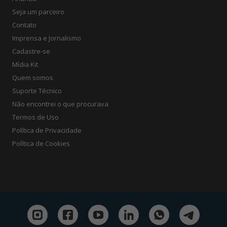
Seja um parceiro
Contato
Imprensa e Jornalismo
Cadastre-se
Mídia Kit
Quem somos
Suporte Técnico
Não encontrei o que procurava
Termos de Uso
Política de Privacidade
Política de Cookies