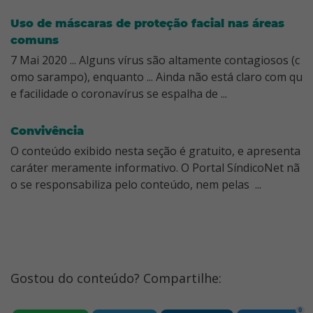
Uso de máscaras de proteção facial nas áreas
comuns
7 Mai 2020 ... Alguns vírus são altamente contagiosos (c
omo sarampo), enquanto ... Ainda não está claro com qu
e facilidade o coronavírus se espalha de ...
Convivência
O conteúdo exibido nesta seção é gratuito, e apresenta
caráter meramente informativo. O Portal SíndicoNet nã
o se responsabiliza pelo conteúdo, nem pelas ...
Gostou do conteúdo? Compartilhe:
0