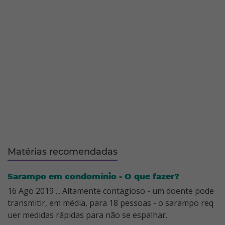
Matérias recomendadas
Sarampo em condomínio - O que fazer?
16 Ago 2019 ... Altamente contagioso - um doente pode
transmitir, em média, para 18 pessoas - o sarampo req
uer medidas rápidas para não se espalhar.