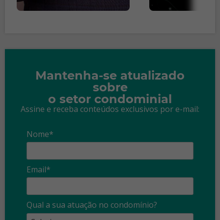
Mantenha-se atualizado
sobre
o setor condominial
Assine e receba conteúdos exclusivos por e-mail:
Nome*
Email*
Qual a sua atuação no condomínio?