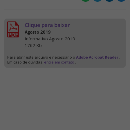
Clique para baixar
Agosto 2019
Informativo Agosto 2019
1762 Kb
Para abrir este arquivo é necessário o
Adobe Acrobat Reader
.
Em caso de dúvidas,
entre em contato
.