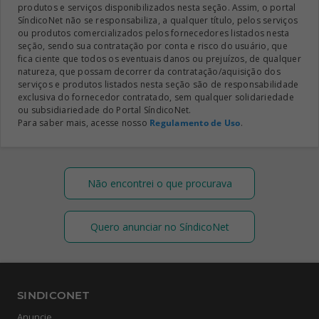
produtos e serviços disponibilizados nesta seção. Assim, o portal
SíndicoNet não se responsabiliza, a qualquer título, pelos serviços
ou produtos comercializados pelos fornecedores listados nesta
seção, sendo sua contratação por conta e risco do usuário, que
fica ciente que todos os eventuais danos ou prejuízos, de qualquer
natureza, que possam decorrer da contratação/aquisição dos
serviços e produtos listados nesta seção são de responsabilidade
exclusiva do fornecedor contratado, sem qualquer solidariedade
ou subsidiariedade do Portal SíndicoNet.
Para saber mais, acesse nosso
Regulamento de Uso
.
Não encontrei o que procurava
Quero anunciar no SíndicoNet
SINDICONET
Anuncie